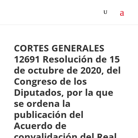
CORTES GENERALES
12691 Resolución de 15
de octubre de 2020, del
Congreso de los
Diputados, por la que
se ordena la
publicación del
Acuerdo de
convalidación del Real