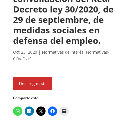
Decreto ley 30/2020, de
29 de septiembre, de
medidas sociales en
defensa del empleo.
Oct 23, 2020
|
Normativas de interés
,
Normativas-
COVID-19
Descargar pdf
Comparte esto: