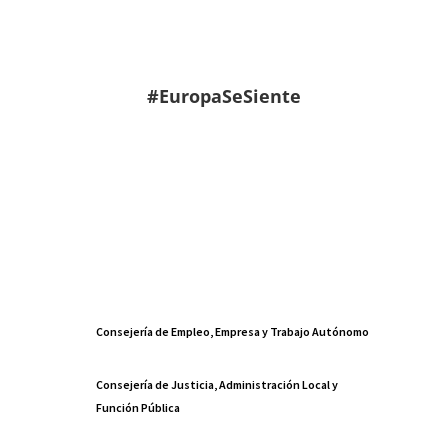
#EuropaSeSiente
Consejería de Empleo, Empresa y Trabajo Autónomo
Consejería de Justicia, Administración Local y
Función Pública