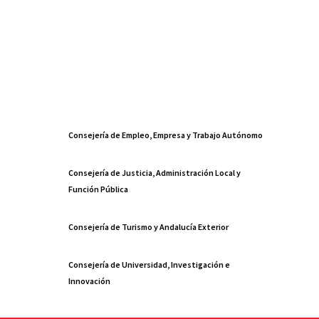
Consejería de Empleo, Empresa y Trabajo Autónomo
Consejería de Justicia, Administración Local y
Función Pública
Consejería de Turismo y Andalucía Exterior
Consejería de Universidad, Investigación e
Innovación