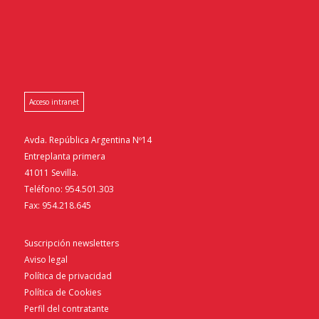
Acceso intranet
Avda. República Argentina Nº14
Entreplanta primera
41011 Sevilla.
Teléfono: 954.501.303
Fax: 954.218.645
Suscripción newsletters
Aviso legal
Política de privacidad
Política de Cookies
Perfil del contratante