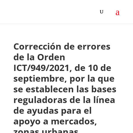
Corrección de errores
de la Orden
ICT/949/2021, de 10 de
septiembre, por la que
se establecen las bases
reguladoras de la línea
de ayudas para el
apoyo a mercados,
zonas urbanas