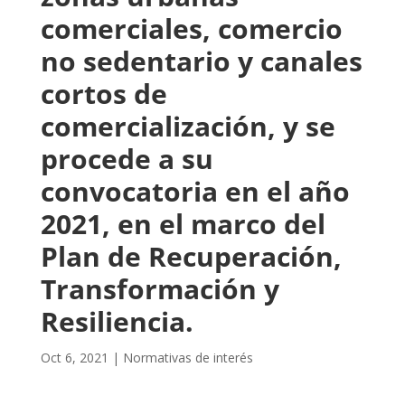
comerciales, comercio
no sedentario y canales
cortos de
comercialización, y se
procede a su
convocatoria en el año
2021, en el marco del
Plan de Recuperación,
Transformación y
Resiliencia.
Oct 6, 2021
|
Normativas de interés