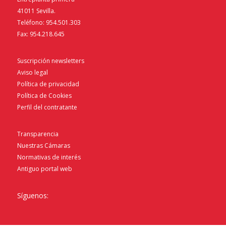
41011 Sevilla.
Teléfono: 954.501.303
Fax: 954.218.645
Suscripción newsletters
Aviso legal
Política de privacidad
Política de Cookies
Perfil del contratante
Transparencia
Nuestras Cámaras
Normativas de interés
Antiguo portal web
Síguenos: