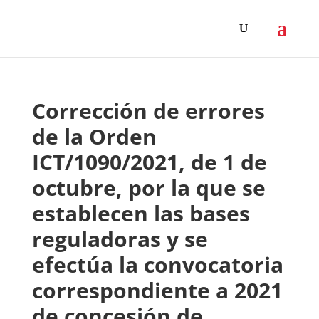
Corrección de errores
de la Orden
ICT/1090/2021, de 1 de
octubre, por la que se
establecen las bases
reguladoras y se
efectúa la convocatoria
correspondiente a 2021
de concesión de