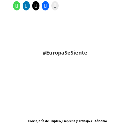
#EuropaSeSiente
Consejería de Empleo, Empresa y Trabajo Autónomo