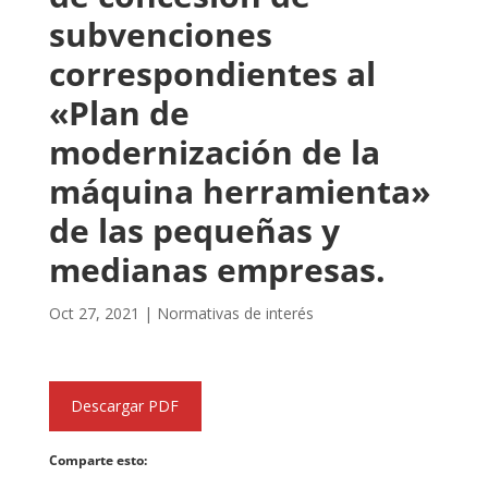
subvenciones
correspondientes al
«Plan de
modernización de la
máquina herramienta»
de las pequeñas y
medianas empresas.
Oct 27, 2021
|
Normativas de interés
Descargar PDF
Comparte esto: