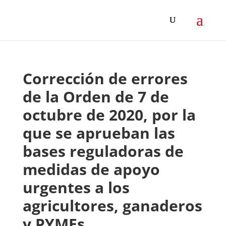
Corrección de errores
de la Orden de 7 de
octubre de 2020, por la
que se aprueban las
bases reguladoras de
medidas de apoyo
urgentes a los
agricultores, ganaderos
y PYMEs