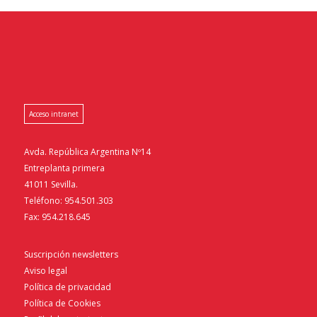
Acceso intranet
Avda. República Argentina Nº14
Entreplanta primera
41011 Sevilla.
Teléfono: 954.501.303
Fax: 954.218.645
Suscripción newsletters
Aviso legal
Política de privacidad
Política de Cookies