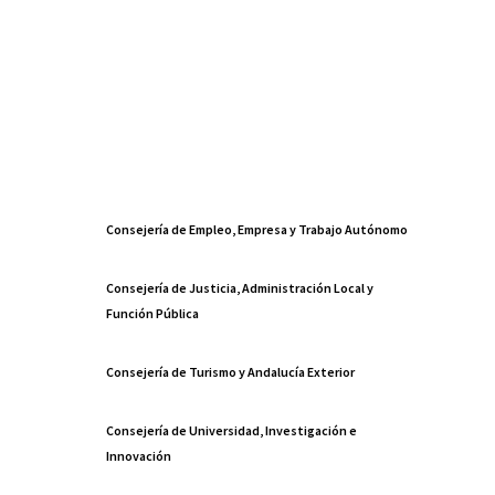
Consejería de Empleo, Empresa y Trabajo Autónomo
Consejería de Justicia, Administración Local y
Función Pública
Consejería de Turismo y Andalucía Exterior
Consejería de Universidad, Investigación e
Innovación