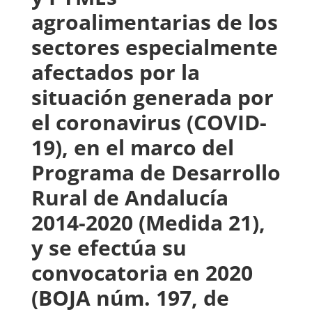
agroalimentarias de los
sectores especialmente
afectados por la
situación generada por
el coronavirus (COVID-
19), en el marco del
Programa de Desarrollo
Rural de Andalucía
2014-2020 (Medida 21),
y se efectúa su
convocatoria en 2020
(BOJA núm. 197, de