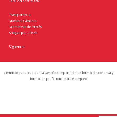
Perfil del contratante
Transparencia
Nuestras Cámaras
Normativas de interés
Antiguo portal web
Síguenos:
Certificados aplicables a la Gestión e impartición de formación continua y
formación profesional para el empleo