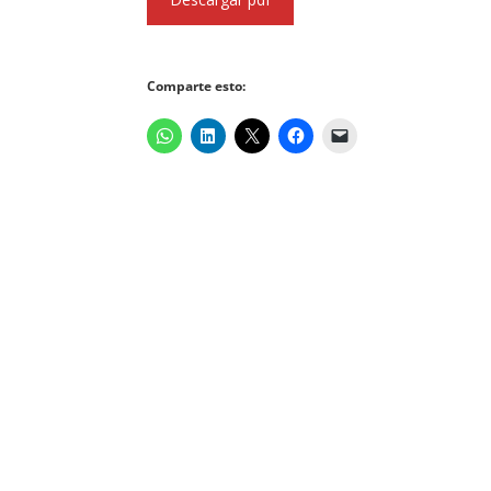
Comparte esto: