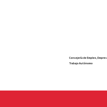
Consejería de Empleo, Empres
Trabajo Autónomo