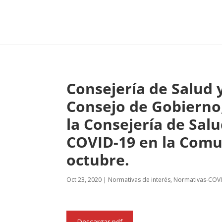
Consejería de Salud 
Consejo de Gobierno,
la Consejería de Salu
COVID-19 en la Comu
octubre.
Oct 23, 2020
|
Normativas de interés
,
Normativas-COV
Descargar pdf