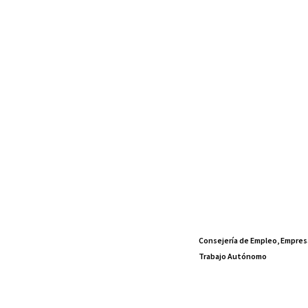
Consejería de Empleo, Empres
Trabajo Autónomo