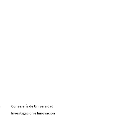
a
Consejería de Universidad,
Investigación e Innovación