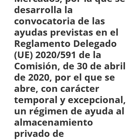
desarrolla la
convocatoria de las
ayudas previstas en el
Reglamento Delegado
(UE) 2020/591 de la
Comisión, de 30 de abril
de 2020, por el que se
abre, con carácter
temporal y excepcional,
un régimen de ayuda al
almacenamiento
privado de