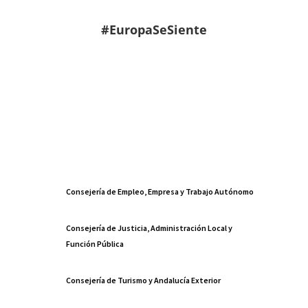
#EuropaSeSiente
Consejería de Empleo, Empresa y Trabajo Autónomo
Consejería de Justicia, Administración Local y
Función Pública
Consejería de Turismo y Andalucía Exterior