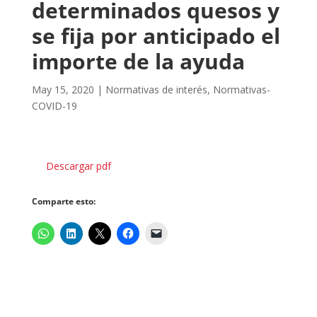
determinados quesos y
se fija por anticipado el
importe de la ayuda
May 15, 2020
|
Normativas de interés
,
Normativas-
COVID-19
Descargar pdf
Comparte esto: