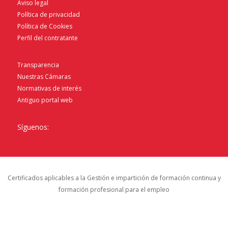
Aviso legal
Política de privacidad
Política de Cookies
Perfil del contratante
Transparencia
Nuestras Cámaras
Normativas de interés
Antiguo portal web
Síguenos:
Certificados aplicables a la Gestión e impartición de formación continua y
formación profesional para el empleo