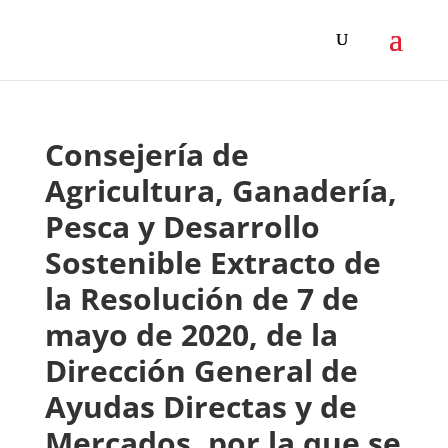
Consejería de
Agricultura, Ganadería,
Pesca y Desarrollo
Sostenible Extracto de
la Resolución de 7 de
mayo de 2020, de la
Dirección General de
Ayudas Directas y de
Mercados, por la que se