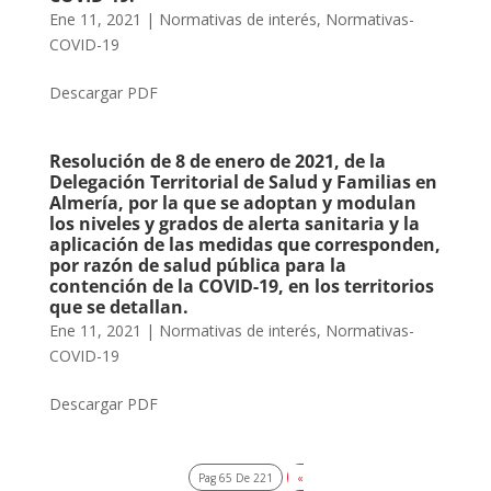
Ene 11, 2021
|
Normativas de interés
,
Normativas-
COVID-19
Descargar PDF
Resolución de 8 de enero de 2021, de la
Delegación Territorial de Salud y Familias en
Almería, por la que se adoptan y modulan
los niveles y grados de alerta sanitaria y la
aplicación de las medidas que corresponden,
por razón de salud pública para la
contención de la COVID-19, en los territorios
que se detallan.
Ene 11, 2021
|
Normativas de interés
,
Normativas-
COVID-19
Descargar PDF
Pag 65 De 221
«