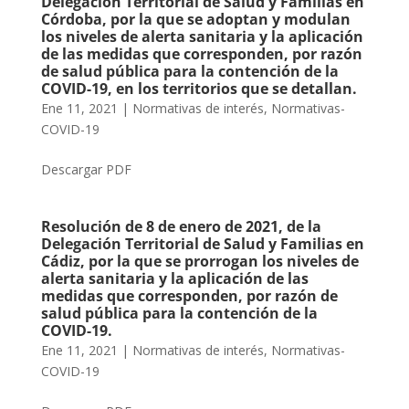
Delegación Territorial de Salud y Familias en
Córdoba, por la que se adoptan y modulan
los niveles de alerta sanitaria y la aplicación
de las medidas que corresponden, por razón
de salud pública para la contención de la
COVID-19, en los territorios que se detallan.
Ene 11, 2021
|
Normativas de interés
,
Normativas-
COVID-19
Descargar PDF
Resolución de 8 de enero de 2021, de la
Delegación Territorial de Salud y Familias en
Cádiz, por la que se prorrogan los niveles de
alerta sanitaria y la aplicación de las
medidas que corresponden, por razón de
salud pública para la contención de la
COVID-19.
Ene 11, 2021
|
Normativas de interés
,
Normativas-
COVID-19