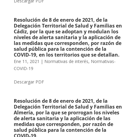
Descargar PDF
Resolución de 8 de enero de 2021, de la
Delegación Territorial de Salud y Familias en
Cádiz, por la que se adoptan y modulan los
niveles de alerta sanitaria y la aplicación de
las medidas que corresponden, por razón de
salud pública para la contención de la
COVID-19, en los territorios que se detallan.
Ene 11, 2021
|
Normativas de interés
,
Normativas-
COVID-19
Descargar PDF
Resolución de 8 de enero de 2021, de la
Delegación Territorial de Salud y Familias en
Almería, por la que se prorrogan los niveles
de alerta sanitaria y la aplicación de las
medidas que corresponden, por razón de
salud pública para la contención de la
COVID-19.