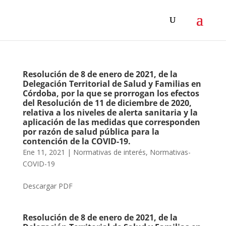
Resolución de 8 de enero de 2021, de la
Delegación Territorial de Salud y Familias en
Córdoba, por la que se prorrogan los efectos
del Resolución de 11 de diciembre de 2020,
relativa a los niveles de alerta sanitaria y la
aplicación de las medidas que corresponden
por razón de salud pública para la
contención de la COVID-19.
Ene 11, 2021
|
Normativas de interés
,
Normativas-
COVID-19
Descargar PDF
Resolución de 8 de enero de 2021, de la