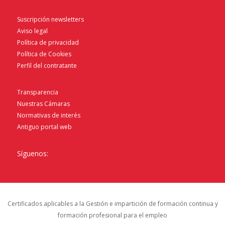
Suscripción newsletters
Aviso legal
Política de privacidad
Política de Cookies
Perfil del contratante
Transparencia
Nuestras Cámaras
Normativas de interés
Antiguo portal web
Síguenos:
Certificados aplicables a la Gestión e impartición de formación continua y
formación profesional para el empleo