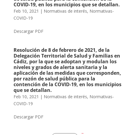
COVID-19, en los municipios que se detallan.
Feb 10, 2021
|
Normativas de interés
,
Normativas-
COVID-19
Descargar PDF
Resolución de 8 de febrero de 2021, de la
Delegación Territorial de Salud y Familias en
Cádiz, por la que se adoptan y modulan los
niveles y grados de alerta sanitaria y la
aplicación de las medidas que corresponden,
por razón de salud pública para la
contención de la COVID-19, en los municipios
que se detallan.
Feb 10, 2021
|
Normativas de interés
,
Normativas-
COVID-19
Descargar PDF