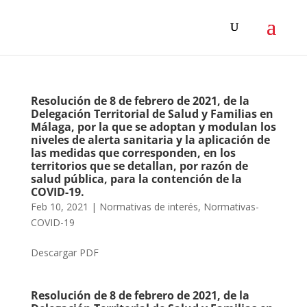
Resolución de 8 de febrero de 2021, de la
Delegación Territorial de Salud y Familias en
Málaga, por la que se adoptan y modulan los
niveles de alerta sanitaria y la aplicación de
las medidas que corresponden, en los
territorios que se detallan, por razón de
salud pública, para la contención de la
COVID-19.
Feb 10, 2021
|
Normativas de interés
,
Normativas-
COVID-19
Descargar PDF
Resolución de 8 de febrero de 2021, de la