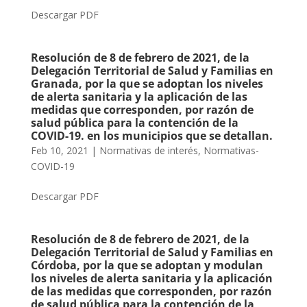
Descargar PDF
Resolución de 8 de febrero de 2021, de la
Delegación Territorial de Salud y Familias en
Granada, por la que se adoptan los niveles
de alerta sanitaria y la aplicación de las
medidas que corresponden, por razón de
salud pública para la contención de la
COVID-19. en los municipios que se detallan.
Feb 10, 2021
|
Normativas de interés
,
Normativas-
COVID-19
Descargar PDF
Resolución de 8 de febrero de 2021, de la
Delegación Territorial de Salud y Familias en
Córdoba, por la que se adoptan y modulan
los niveles de alerta sanitaria y la aplicación
de las medidas que corresponden, por razón
de salud pública para la contención de la