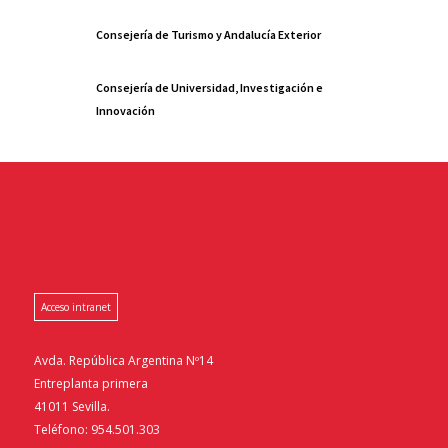
Consejería de Turismo y Andalucía Exterior
Consejería de Universidad, Investigación e
Innovación
Acceso intranet
Avda. República Argentina Nº14
Entreplanta primera
41011 Sevilla.
Teléfono: 954.501.303