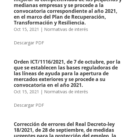
medianas empresas y se procede a la
convocatoria correspondiente al año 2021,
en el marco del Plan de Recuperación,
Transformación y Resiliencia.
Oct 15, 2021
|
Normativas de interés
Descargar PDF
Orden ICT/1116/2021, de 7 de octubre, por la
que se establecen las bases reguladoras de
las líneas de ayuda para la apertura de
mercados exteriores y se procede a su
convocatoria en el año 2021.
Oct 15, 2021
|
Normativas de interés
Descargar PDF
Corrección de errores del Real Decreto-ley
18/2021, de 28 de septiembre, de medidas
urgentes para la protección del empleo, la