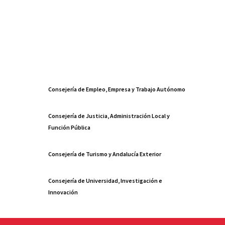
Consejería de Empleo, Empresa y Trabajo Autónomo
Consejería de Justicia, Administración Local y
Función Pública
Consejería de Turismo y Andalucía Exterior
Consejería de Universidad, Investigación e
Innovación