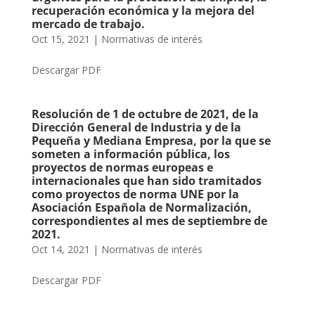
recuperación económica y la mejora del
mercado de trabajo.
Oct 15, 2021
|
Normativas de interés
Descargar PDF
Resolución de 1 de octubre de 2021, de la
Dirección General de Industria y de la
Pequeña y Mediana Empresa, por la que se
someten a información pública, los
proyectos de normas europeas e
internacionales que han sido tramitados
como proyectos de norma UNE por la
Asociación Española de Normalización,
correspondientes al mes de septiembre de
2021.
Oct 14, 2021
|
Normativas de interés
Descargar PDF