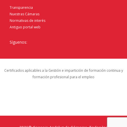
Transparencia
Nuestras Cámaras
Normativas de interés
Antiguo portal web
Síguenos:
Certificados aplicables a la Gestión e impartición de formación continua y
formación profesional para el empleo