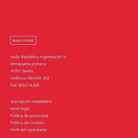
Acceso intranet
Avda. República Argentina Nº14
Entreplanta primera
41011 Sevilla.
Teléfono: 954.501.303
Fax: 954.218.645
Suscripción newsletters
Aviso legal
Política de privacidad
Política de Cookies
Perfil del contratante