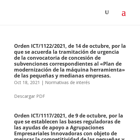
Orden ICT/1122/2021, de 14 de octubre, por la
que se acuerda la tramitación de urgencia
de la convocatoria de concesión de
subvenciones correspondientes al «Plan de
modernización de la máquina herramienta»
de las pequeñas y medianas empresas.
Oct 18, 2021
|
Normativas de interés
Descargar PDF
Orden ICT/1117/2021, de 9 de octubre, por la
que se establecen las bases reguladoras de
las ayudas de apoyo a Agrupaciones
Empresariales Innovadoras con objeto de
mejorar la competitividad de las pequeñas y