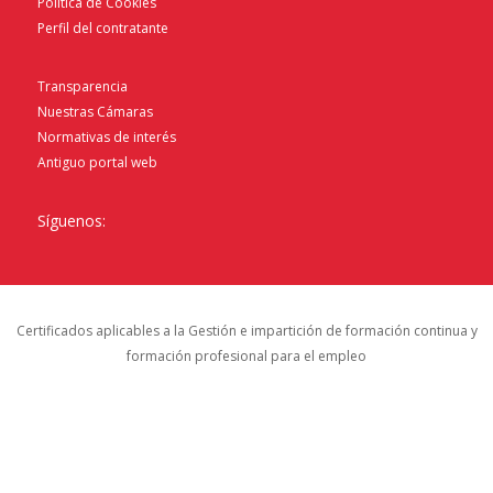
Política de Cookies
Perfil del contratante
Transparencia
Nuestras Cámaras
Normativas de interés
Antiguo portal web
Síguenos:
Certificados aplicables a la Gestión e impartición de formación continua y
formación profesional para el empleo