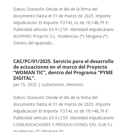
Datos: Duración Desde el día de la firma del
documento hasta el 31 de marzo de 2025. Importe
Adjudicación El Importe TOTAL es de 18.148,79 €
Publicidad articulo 63.4 LCSP. Identidad Adjudicatario
BOXPMO Projects S.L. Incidencias (*) Ninguna (*)
Dentro del apartado...
CAC/PC/01/2025. Servicio para el desarrollo
de actuaciones en el marco del Proyecto
“WOMAN TIC”, dentro del Programa “PYME
DIGITAL”.
Jun 15, 2025
|
Licitaciones
,
Menores
Datos: Duración Desde el día de la firma del
documento hasta el 31 de marzo de 2025. Importe
Adjudicación El Importe TOTAL es de 18.148,79 €
Publicidad articulo 63.4 LCSP. Identidad Adjudicatario
COMUNICACIONES Y PRODUCCIONES DEL SUR S.L
Incidencias (*) Ninguna (*)...