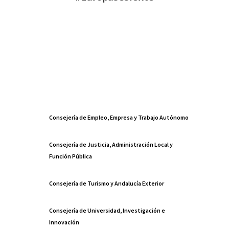
Consejería de Empleo, Empresa y Trabajo Autónomo
Consejería de Justicia, Administración Local y
Función Pública
Consejería de Turismo y Andalucía Exterior
Consejería de Universidad, Investigación e
Innovación