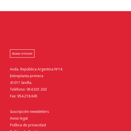
Acceso intranet
Avda. República Argentina Nº14
Entreplanta primera
41011 Sevilla.
Teléfono: 954.501.303
Fax: 954.218.645
Suscripción newsletters
Aviso legal
Política de privacidad