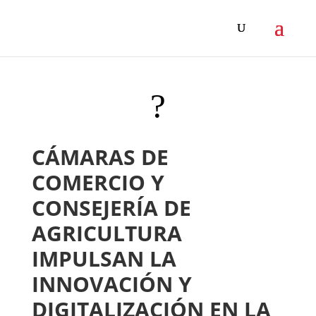
?
CÁMARAS DE
COMERCIO Y
CONSEJERÍA DE
AGRICULTURA
IMPULSAN LA
INNOVACIÓN Y
DIGITALIZACIÓN EN LA