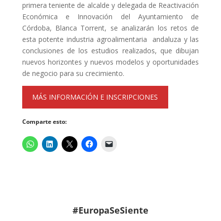
primera teniente de alcalde y delegada de Reactivación
Económica e Innovación del Ayuntamiento de
Córdoba, Blanca Torrent, se analizarán los retos de
esta potente industria agroalimentaria andaluza y las
conclusiones de los estudios realizados, que dibujan
nuevos horizontes y nuevos modelos y oportunidades
de negocio para su crecimiento.
MÁS INFORMACIÓN E INSCRIPCIONES
Comparte esto:
#EuropaSeSiente