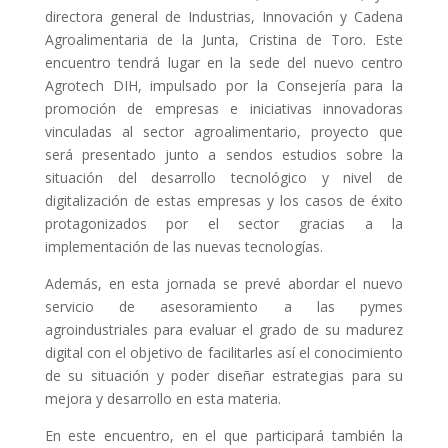
directora general de Industrias, Innovación y Cadena
Agroalimentaria de la Junta, Cristina de Toro. Este
encuentro tendrá lugar en la sede del nuevo centro
Agrotech DIH, impulsado por la Consejería para la
promoción de empresas e iniciativas innovadoras
vinculadas al sector agroalimentario, proyecto que
será presentado junto a sendos estudios sobre la
situación del desarrollo tecnológico y nivel de
digitalización de estas empresas y los casos de éxito
protagonizados por el sector gracias a la
implementación de las nuevas tecnologías.
Además, en esta jornada se prevé abordar el nuevo
servicio de asesoramiento a las pymes
agroindustriales para evaluar el grado de su madurez
digital con el objetivo de facilitarles así el conocimiento
de su situación y poder diseñar estrategias para su
mejora y desarrollo en esta materia.
En este encuentro, en el que participará también la