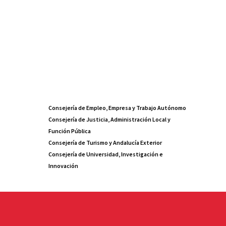
Consejería de Empleo, Empresa y Trabajo Autónomo
Consejería de Justicia, Administración Local y
Función Pública
Consejería de Turismo y Andalucía Exterior
Consejería de Universidad, Investigación e
Innovación