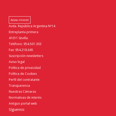
Acceso intranet
Avda. República Argentina Nº14
Entreplanta primera
41011 Sevilla.
Teléfono: 954.501.303
Fax: 954.218.645
Suscripción newsletters
Aviso legal
Política de privacidad
Política de Cookies
Perfil del contratante
Transparencia
Nuestras Cámaras
Normativas de interés
Antiguo portal web
Síguenos: