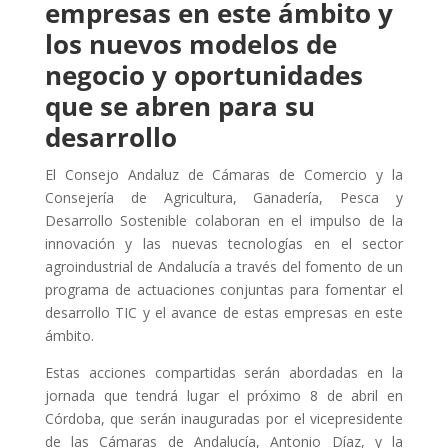
empresas en este ámbito y
los nuevos modelos de
negocio y oportunidades
que se abren para su
desarrollo
El Consejo Andaluz de Cámaras de Comercio y la
Consejería de Agricultura, Ganadería, Pesca y
Desarrollo Sostenible colaboran en el impulso de la
innovación y las nuevas tecnologías en el sector
agroindustrial de Andalucía a través del fomento de un
programa de actuaciones conjuntas para fomentar el
desarrollo TIC y el avance de estas empresas en este
ámbito.
Estas acciones compartidas serán abordadas en la
jornada que tendrá lugar el próximo 8 de abril en
Córdoba, que serán inauguradas por el vicepresidente
de las Cámaras de Andalucía, Antonio Díaz, y la