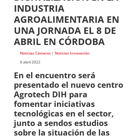
INDUSTRIA
AGROALIMENTARIA EN
UNA JORNADA EL 8 DE
ABRIL EN CÓRDOBA
Noticias Cámaras
|
Noticias Innovación
6 abril 2022
En el encuentro será
presentado el nuevo centro
Agrotech DIH para
fomentar iniciativas
tecnológicas en el sector,
junto a sendos estudios
sobre la situación de las