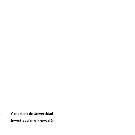
a
Consejería de Universidad,
Investigación e Innovación