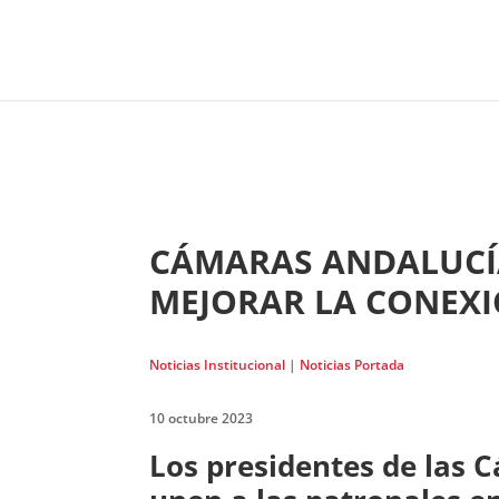
CÁMARAS ANDALUCÍ
MEJORAR LA CONEXI
Noticias Institucional
|
Noticias Portada
10 octubre 2023
Los presidentes de las C