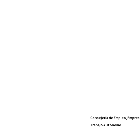
Consejería de Empleo, Empres
Trabajo Autónomo