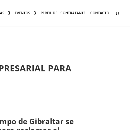
AS
EVENTOS
PERFIL DEL CONTRATANTE
CONTACTO
PRESARIAL PARA
ampo de Gibraltar se