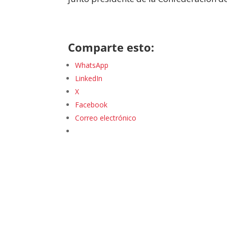
Comparte esto:
WhatsApp
LinkedIn
X
Facebook
Correo electrónico