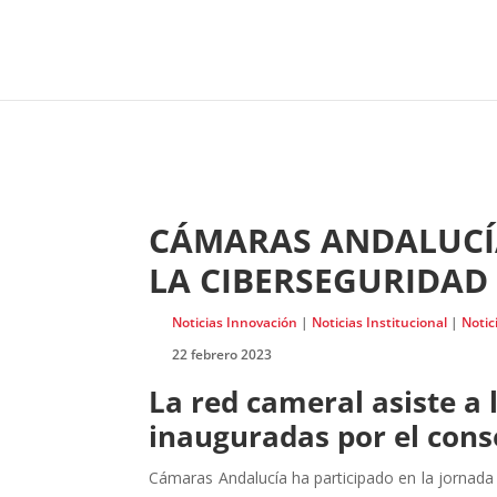
CÁMARAS ANDALUCÍ
LA CIBERSEGURIDAD
Noticias Innovación
|
Noticias Institucional
|
Notic
22 febrero 2023
La red cameral asiste a 
inauguradas por el conse
Cámaras Andalucía ha participado en la jornada 