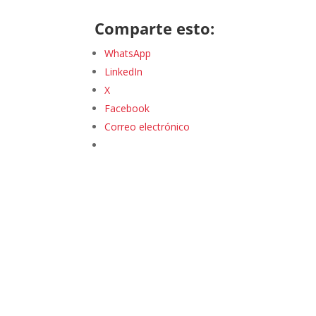
Comparte esto:
WhatsApp
LinkedIn
X
Facebook
Correo electrónico