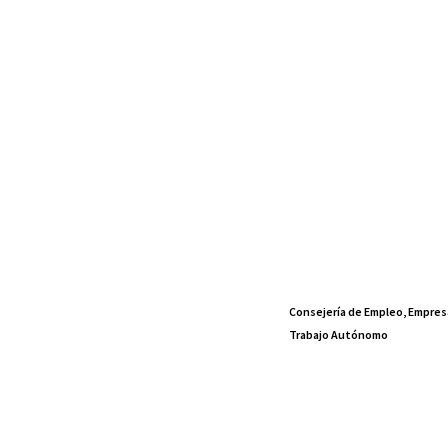
Consejería de Empleo, Empres
Trabajo Autónomo