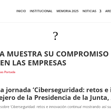
INICIO
INSTITUCIONAL
MEMORIA 2025
NOTICIAS
ARE
?
A MUESTRA SU COMPROMISO 
 EN LAS EMPRESAS
ias Portada
la jornada ‘Ciberseguridad: retos e
jero de la Presidencia de la Junta
sobre ‘Ciberseguridad: retos e innovación continua’ mostrando así s