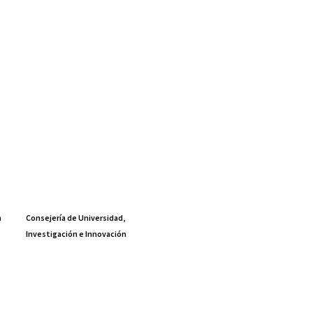
a
Consejería de Universidad,
Investigación e Innovación