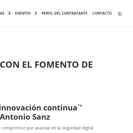
AS
EVENTOS
PERFIL DEL CONTRATANTE
CONTACTO
CON EL FOMENTO DE
 innovación continua`’
, Antonio Sanz
u compromiso por avanzar en la seguridad digital