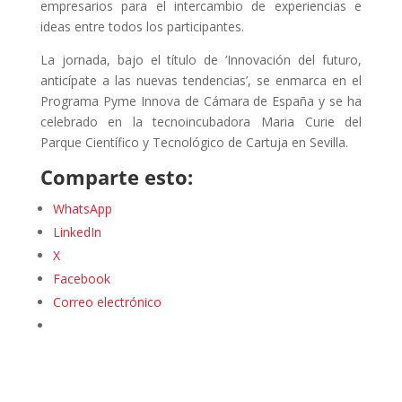
empresarios para el intercambio de experiencias e
ideas entre todos los participantes.
La jornada, bajo el título de ‘Innovación del futuro,
anticípate a las nuevas tendencias’, se enmarca en el
Programa Pyme Innova de Cámara de España y se ha
celebrado en la tecnoincubadora Maria Curie del
Parque Científico y Tecnológico de Cartuja en Sevilla.
Comparte esto:
WhatsApp
LinkedIn
X
Facebook
Correo electrónico