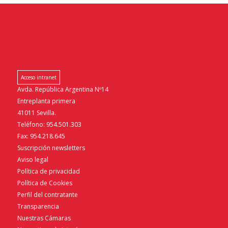
Acceso intranet
Avda. República Argentina Nº14
Entreplanta primera
41011 Sevilla.
Teléfono: 954.501.303
Fax: 954.218.645
Suscripción newsletters
Aviso legal
Política de privacidad
Política de Cookies
Perfil del contratante
Transparencia
Nuestras Cámaras