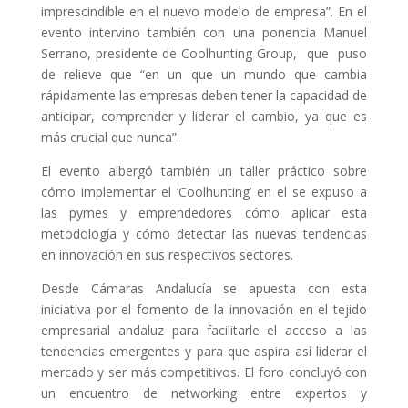
imprescindible en el nuevo modelo de empresa”. En el
evento intervino también con una ponencia Manuel
Serrano, presidente de Coolhunting Group, que puso
de relieve que “en un que un mundo que cambia
rápidamente las empresas deben tener la capacidad de
anticipar, comprender y liderar el cambio, ya que es
más crucial que nunca”.
El evento albergó también un taller práctico sobre
cómo implementar el ‘Coolhunting’ en el se expuso a
las pymes y emprendedores cómo aplicar esta
metodología y cómo detectar las nuevas tendencias
en innovación en sus respectivos sectores.
Desde Cámaras Andalucía se apuesta con esta
iniciativa por el fomento de la innovación en el tejido
empresarial andaluz para facilitarle el acceso a las
tendencias emergentes y para que aspira así liderar el
mercado y ser más competitivos. El foro concluyó con
un encuentro de networking entre expertos y