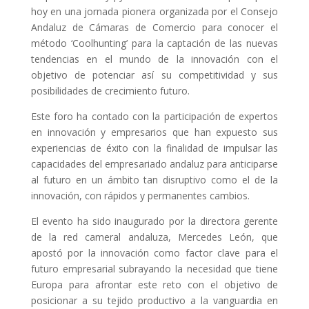
hoy en una jornada pionera organizada por el Consejo
Andaluz de Cámaras de Comercio para conocer el
método ‘Coolhunting’ para la captación de las nuevas
tendencias en el mundo de la innovación con el
objetivo de potenciar así su competitividad y sus
posibilidades de crecimiento futuro.
Este foro ha contado con la participación de expertos
en innovación y empresarios que han expuesto sus
experiencias de éxito con la finalidad de impulsar las
capacidades del empresariado andaluz para anticiparse
al futuro en un ámbito tan disruptivo como el de la
innovación, con rápidos y permanentes cambios.
El evento ha sido inaugurado por la directora gerente
de la red cameral andaluza, Mercedes León, que
apostó por la innovación como factor clave para el
futuro empresarial subrayando la necesidad que tiene
Europa para afrontar este reto con el objetivo de
posicionar a su tejido productivo a la vanguardia en