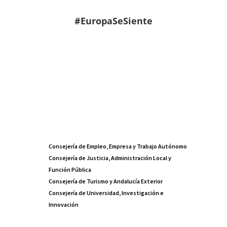
#EuropaSeSiente
Consejería de Empleo, Empresa y Trabajo Autónomo
Consejería de Justicia, Administración Local y
Función Pública
Consejería de Turismo y Andalucía Exterior
Consejería de Universidad, Investigación e
Innovación