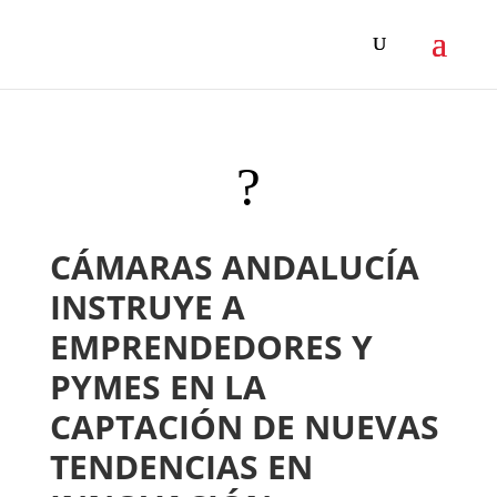
?
CÁMARAS ANDALUCÍA
INSTRUYE A
EMPRENDEDORES Y
PYMES EN LA
CAPTACIÓN DE NUEVAS
TENDENCIAS EN