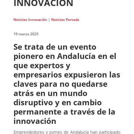
INNOVACIÓN
Noticias Innovación
|
Noticias Portada
19 marzo 2025
Se trata de un evento
pionero en Andalucía en el
que expertos y
empresarios expusieron las
claves para no quedarse
atrás en un mundo
disruptivo y en cambio
permanente a través de la
innovación
Emprendedores y pymes de Andalucía han participado