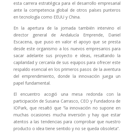
esta carrera estratégica para el desarrollo empresarial
ante la competencia global de otros países punteros
en tecnología como EEUU y China.
En la apertura de la jornada también intervino el
director general de Andalucía Emprende, Daniel
Escacena, que puso en valor el apoyo que se presta
desde este organismo a los nuevos empresarios para
sacar adelante sus proyecto e ideas, resaltando la
capilaridad y cercanía de sus equipos para ofrecer este
respaldo esencial en los primeros pasos de la aventura
del emprendimiento, donde la innovación juega un
papel fundamental.
El encuentro acogió una mesa redonda con la
participación de Susana Carrasco, CEO y Fundadora de
IOPark, que resaltó que “la innovación no supone en
muchas ocasiones mucha inversión y hay que estar
atentos a las tendencias para comprobar que nuestro
producto o idea tiene sentido y no se queda obsoleta”.