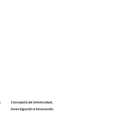
a
Consejería de Universidad,
Investigación e Innovación