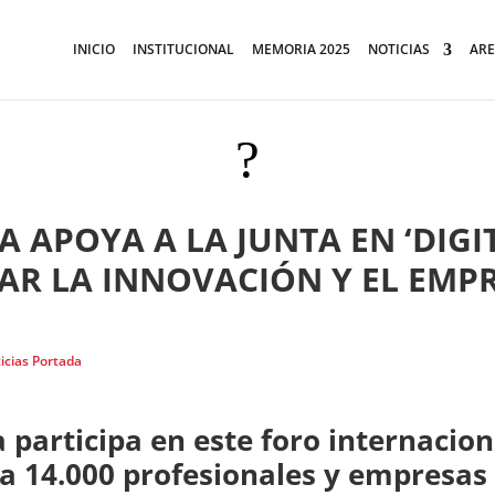
INICIO
INSTITUCIONAL
MEMORIA 2025
NOTICIAS
ARE
?
APOYA A LA JUNTA EN ‘DIGI
AR LA INNOVACIÓN Y EL EM
icias Portada
participa en este foro internacion
a 14.000 profesionales y empresas 