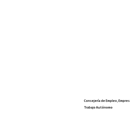
Consejería de Empleo, Empres
Trabajo Autónomo