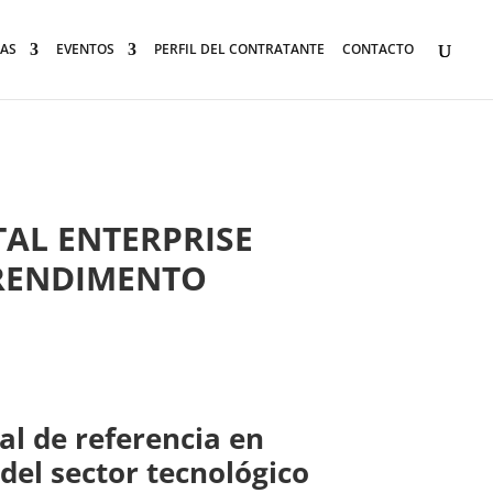
AS
EVENTOS
PERFIL DEL CONTRATANTE
CONTACTO
TAL ENTERPRISE
PRENDIMENTO
al de referencia en
del sector tecnológico