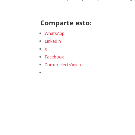
Comparte esto:
WhatsApp
LinkedIn
X
Facebook
Correo electrónico