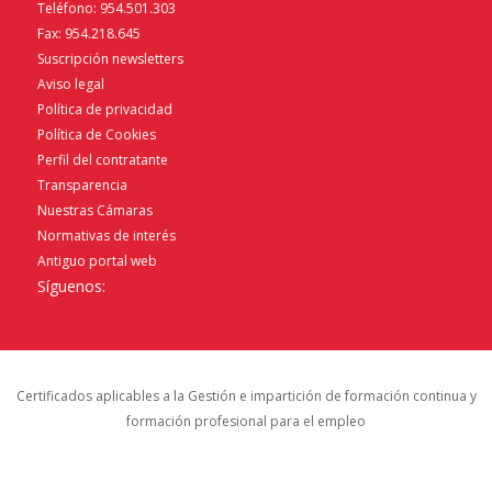
Teléfono: 954.501.303
Fax: 954.218.645
Suscripción newsletters
Aviso legal
Política de privacidad
Política de Cookies
Perfil del contratante
Transparencia
Nuestras Cámaras
Normativas de interés
Antiguo portal web
Síguenos:
Certificados aplicables a la Gestión e impartición de formación continua y
formación profesional para el empleo