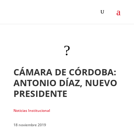
?
CÁMARA DE CÓRDOBA:
ANTONIO DÍAZ, NUEVO
PRESIDENTE
Noticias Institucional
18 noviembre 2019