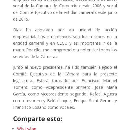
vocal de la Cámara de Comercio desde 2006 y vocal
del Comité Ejecutivo de la entidad cameral desde junio
de 2015.
Díaz ha apostado por «la unidad de acción
empresarial. Los empresarios son los mismos en la
entidad cameral y en CECO y es importante ir de la
mano. Por ello, me comprometo a potenciar todos los
servicios de la Cámara».
Junto al nuevo presidente, ha sido también elegido el
Comité Ejecutivo de la Cámara para la presente
legislatura. Estará formado por Francisco Manuel
Torrent, como vicepresidente primero, José María
García, como vicepresidente segundo, Rafael Agüera
como tesorero y Belén Luque, Enrique Saint-Gerons y
Francisco Lozano como vocales.
Comparte esto:
WhatsApp