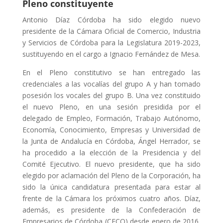
Pleno constituyente
Antonio Díaz Córdoba ha sido elegido nuevo
presidente de la Cámara Oficial de Comercio, Industria
y Servicios de Córdoba para la Legislatura 2019-2023,
sustituyendo en el cargo a Ignacio Fernández de Mesa.
En el Pleno constitutivo se han entregado las
credenciales a las vocalías del grupo A y han tomado
posesión los vocales del grupo B. Una vez constituido
el nuevo Pleno, en una sesión presidida por el
delegado de Empleo, Formación, Trabajo Autónomo,
Economía, Conocimiento, Empresas y Universidad de
la Junta de Andalucía en Córdoba, Ángel Herrador, se
ha procedido a la elección de la Presidencia y del
Comité Ejecutivo. El nuevo presidente, que ha sido
elegido por aclamación del Pleno de la Corporación, ha
sido la única candidatura presentada para estar al
frente de la Cámara los próximos cuatro años. Díaz,
además, es presidente de la Confederación de
Empresarios de Córdoba (CECO) desde enero de 2016,