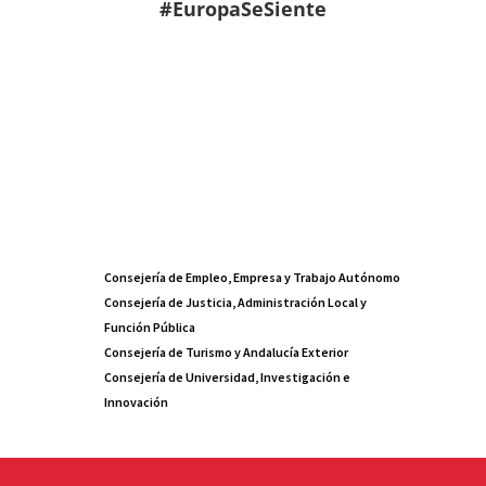
#EuropaSeSiente
Consejería de Empleo, Empresa y Trabajo Autónomo
Consejería de Justicia, Administración Local y
Función Pública
Consejería de Turismo y Andalucía Exterior
Consejería de Universidad, Investigación e
Innovación