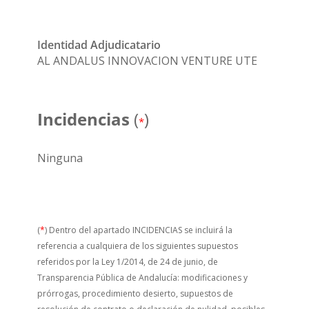
Identidad Adjudicatario
AL ANDALUS INNOVACION VENTURE UTE
Incidencias
(
)
*
Ninguna
(
*
) Dentro del apartado INCIDENCIAS se incluirá la
referencia a cualquiera de los siguientes supuestos
referidos por la Ley 1/2014, de 24 de junio, de
Transparencia Pública de Andalucía: modificaciones y
prórrogas, procedimiento desierto, supuestos de