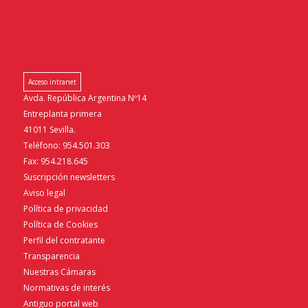
Acceso intranet
Avda. República Argentina Nº14
Entreplanta primera
41011 Sevilla.
Teléfono: 954.501.303
Fax: 954.218.645
Suscripción newsletters
Aviso legal
Política de privacidad
Política de Cookies
Perfil del contratante
Transparencia
Nuestras Cámaras
Normativas de interés
Antiguo portal web