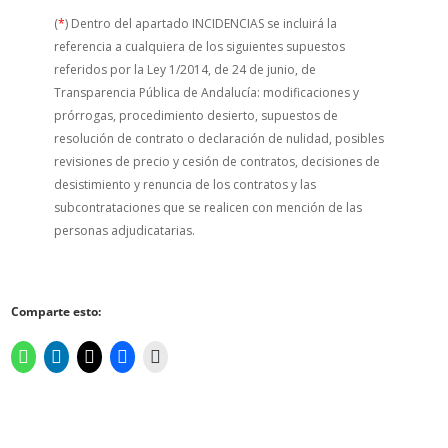
(
*
) Dentro del apartado INCIDENCIAS se incluirá la
referencia a cualquiera de los siguientes supuestos
referidos por la Ley 1/2014, de 24 de junio, de
Transparencia Pública de Andalucía: modificaciones y
prórrogas, procedimiento desierto, supuestos de
resolución de contrato o declaración de nulidad, posibles
revisiones de precio y cesión de contratos, decisiones de
desistimiento y renuncia de los contratos y las
subcontrataciones que se realicen con mención de las
personas adjudicatarias.
Comparte esto: