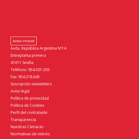
Acceso intranet
Avda. República Argentina Nº14
Entreplanta primera
41011 Sevilla.
Teléfono: 954.501.303
Fax: 954.218.645
Suscripción newsletters
Aviso legal
Política de privacidad
Política de Cookies
Perfil del contratante
Transparencia
Nuestras Cámaras
Normativas de interés