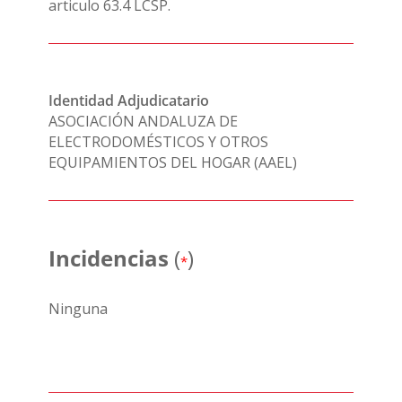
articulo 63.4 LCSP.
Identidad Adjudicatario
ASOCIACIÓN ANDALUZA DE
ELECTRODOMÉSTICOS Y OTROS
EQUIPAMIENTOS DEL HOGAR (AAEL)
Incidencias
(
)
*
Ninguna