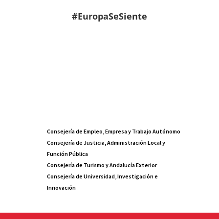
#EuropaSeSiente
Consejería de Empleo, Empresa y Trabajo Autónomo
Consejería de Justicia, Administración Local y
Función Pública
Consejería de Turismo y Andalucía Exterior
Consejería de Universidad, Investigación e
Innovación