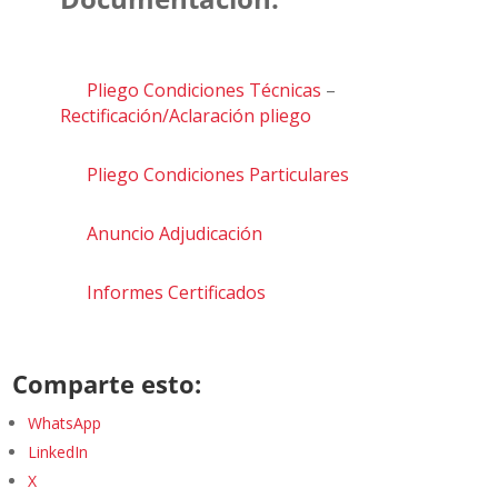
Pliego Condiciones Técnicas
–
Rectificación/Aclaración pliego
Pliego Condiciones Particulares
Anuncio Adjudicación
Informes Certificados
Comparte esto:
WhatsApp
LinkedIn
X