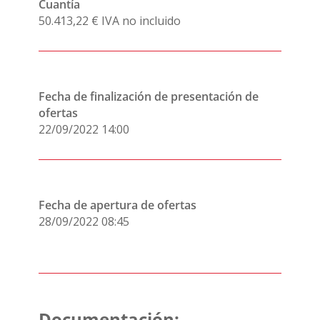
Cuantía
50.413,22 € IVA no incluido
Fecha de finalización de presentación de
ofertas
22/09/2022
14:00
Fecha de apertura de ofertas
28/09/2022 08:45
Documentación: