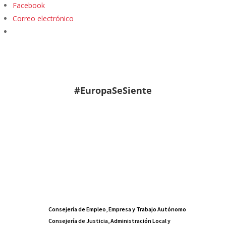
Facebook
Correo electrónico
#EuropaSeSiente
Consejería de Empleo, Empresa y Trabajo Autónomo
Consejería de Justicia, Administración Local y