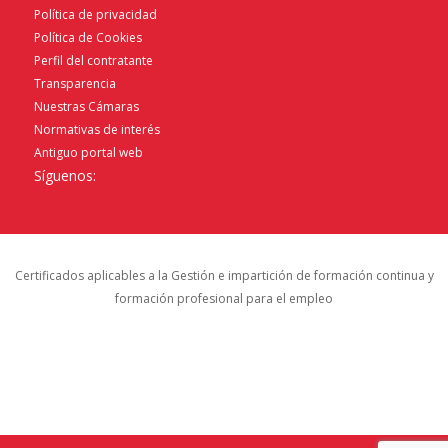
Política de privacidad
Política de Cookies
Perfil del contratante
Transparencia
Nuestras Cámaras
Normativas de interés
Antiguo portal web
Síguenos:
Certificados aplicables a la Gestión e impartición de formación continua y
formación profesional para el empleo