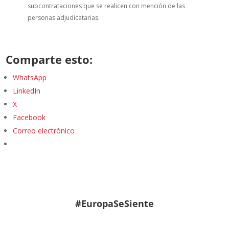
subcontrataciones que se realicen con mención de las
personas adjudicatarias.
Comparte esto:
WhatsApp
LinkedIn
X
Facebook
Correo electrónico
#EuropaSeSiente