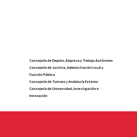
Consejería de Empleo, Empresa y Trabajo Autónomo
Consejería de Justicia, Administración Local y
Función Pública
Consejería de Turismo y Andalucía Exterior
Consejería de Universidad, Investigación e
Innovación