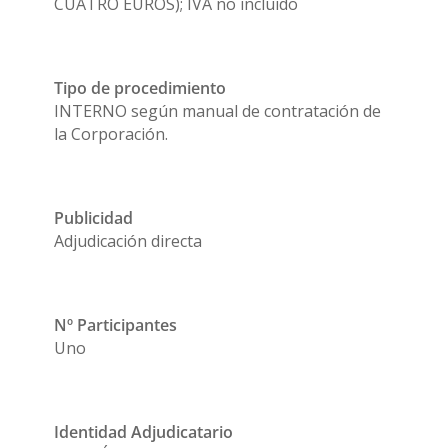
CUATRO EUROS); IVA no incluido
Tipo de procedimiento
INTERNO según manual de contratación de
la Corporación.
Publicidad
Adjudicación directa
Nº Participantes
Uno
Identidad Adjudicatario