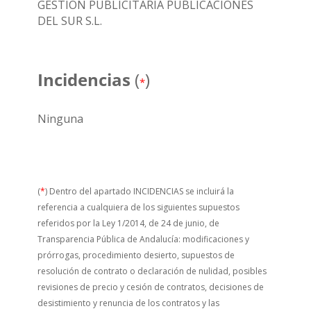
GESTIÓN PUBLICITARIA PUBLICACIONES
DEL SUR S.L.
Incidencias
(
)
*
Ninguna
(
*
) Dentro del apartado INCIDENCIAS se incluirá la
referencia a cualquiera de los siguientes supuestos
referidos por la Ley 1/2014, de 24 de junio, de
Transparencia Pública de Andalucía: modificaciones y
prórrogas, procedimiento desierto, supuestos de
resolución de contrato o declaración de nulidad, posibles
revisiones de precio y cesión de contratos, decisiones de
desistimiento y renuncia de los contratos y las