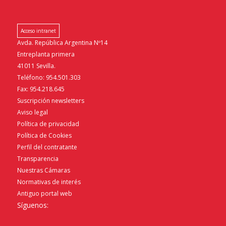
Acceso intranet
Avda. República Argentina Nº14
Entreplanta primera
41011 Sevilla.
Teléfono: 954.501.303
Fax: 954.218.645
Suscripción newsletters
Aviso legal
Política de privacidad
Política de Cookies
Perfil del contratante
Transparencia
Nuestras Cámaras
Normativas de interés
Antiguo portal web
Síguenos: