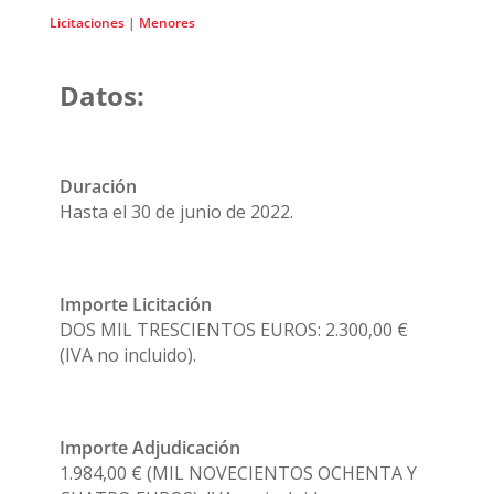
Licitaciones
|
Menores
Datos:
Duración
Hasta el 30 de junio de 2022.
Importe Licitación
DOS MIL TRESCIENTOS EUROS: 2.300,00 €
(IVA no incluido).
Importe Adjudicación
1.984,00 € (MIL NOVECIENTOS OCHENTA Y