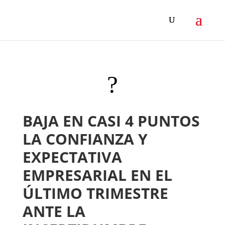
?
BAJA EN CASI 4 PUNTOS
LA CONFIANZA Y
EXPECTATIVA
EMPRESARIAL EN EL
ÚLTIMO TRIMESTRE
ANTE LA