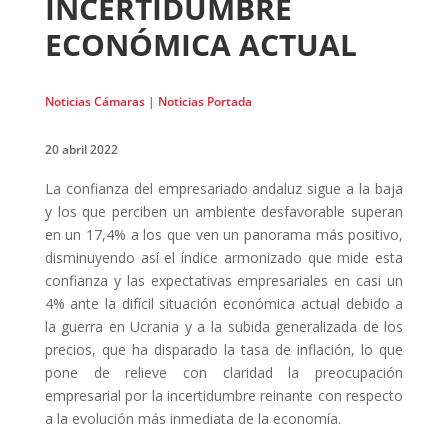
INCERTIDUMBRE
ECONÓMICA ACTUAL
Noticias Cámaras
|
Noticias Portada
20 abril 2022
La confianza del empresariado andaluz sigue a la baja
y los que perciben un ambiente desfavorable superan
en un 17,4% a los que ven un panorama más positivo,
disminuyendo así el índice armonizado que mide esta
confianza y las expectativas empresariales en casi un
4% ante la difícil situación económica actual debido a
la guerra en Ucrania y a la subida generalizada de los
precios, que ha disparado la tasa de inflación, lo que
pone de relieve con claridad la preocupación
empresarial por la incertidumbre reinante con respecto
a la evolución más inmediata de la economía.