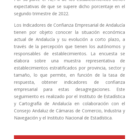
expectativas de que se supere dicho porcentaje en el
segundo trimestre de 2022.
Los Indicadores de Confianza Empresarial de Andalucía
tienen por objeto conocer la situación económica
actual de Andalucía y su evolución a corto plazo, a
través de la percepción que tienen los autónomos y
responsables de establecimientos. La encuesta se
elabora sobre una muestra representativa de
establecimientos estratificados por provincia, sector y
tamaño, lo que permite, en función de la tasa de
respuesta, obtener indicadores de confianza
empresarial para estas desagregaciones. Este
seguimiento es realizado por el Instituto de Estadística
y Cartografía de Andalucía en colaboración con el
Consejo Andaluz de Cámaras de Comercio, Industria y
Navegación y el Instituto Nacional de Estadística.