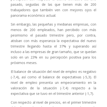
pasado, seguidas de las que tienen más de 200
trabajadores que también ven con mejores ojos el
panorama económico actual.
Sin embargo, las pequeñas y medianas empresas, con
menos de 200 empleados, han percibido con más
pesimismo el pasado trimestre pero, por contra,
atisban con más esperanza la expectativa del nuevo
trimestre llegando hasta el 37% y superando así
incluso a las empresas de gran tamaño, que se quedan
solo en un 23% en su percepción positiva para los
próximos meses.
El balance de situación del nivel de empleo es negativo
(-7,4), así como el balance de expectativas (-5,3). El
nivel de empleo presenta un empeoramiento en la
valoración de la situación (-7,4) respecto a la
expectativa que se tuvo en el trimestre anterior (-1,7).
Con respecto al nivel de precios, en el primer trimestre