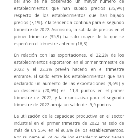
del año se ha observado un mayor número de
establecimientos que han subido precios (35,9%)
respecto de los establecimientos que han bajado
precios (7,1%). Y la tendencia continúa para el segundo
trimestre de 2022. Asimismo, la subida de precios en el
primer trimestre (35,9) ha sido mayor de lo que se
esperó en el trimestre anterior (16,3).
En relación con las exportaciones, el 22,2% de los
establecimientos exportaron en el primer trimestre de
2022 y el 22,3% prevén hacerlo en el trimestre
entrante. El saldo entre los establecimientos que han
declarado un aumento de las exportaciones (9,6%) y
un descenso (20,9%) es -11,3 puntos en el primer
trimestre de 2022, y la expectativa para el segundo
trimestre de 2022 arroja un saldo de -9,9 puntos.
La utilización de la capacidad productiva en el sector
industrial en el primer trimestre de 2022 ha sido de
más de un 55% en el 80,6% de los establecimientos.
Por su parte el 78,7% de los establecimientos tienen