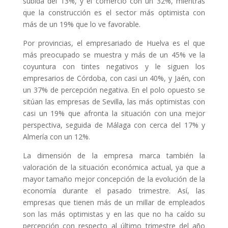
subida del 13%, y el comercio con un 32%, mientras
que la construcción es el sector más optimista con
más de un 19% que lo ve favorable.
Por provincias, el empresariado de Huelva es el que
más preocupado se muestra y más de un 45% ve la
coyuntura con tintes negativos y le siguen los
empresarios de Córdoba, con casi un 40%, y Jaén, con
un 37% de percepción negativa. En el polo opuesto se
sitúan las empresas de Sevilla, las más optimistas con
casi un 19% que afronta la situación con una mejor
perspectiva, seguida de Málaga con cerca del 17% y
Almería con un 12%.
La dimensión de la empresa marca también la
valoración de la situación económica actual, ya que a
mayor tamaño mejor concepción de la evolución de la
economía durante el pasado trimestre. Así, las
empresas que tienen más de un millar de empleados
son las más optimistas y en las que no ha caído su
percepción con respecto al último trimestre del año