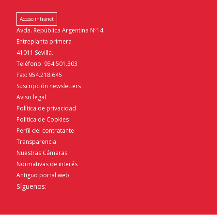
Acceso intranet
Avda. República Argentina Nº14
Entreplanta primera
41011 Sevilla.
Teléfono: 954.501.303
Fax: 954.218.645
Suscripción newsletters
Aviso legal
Política de privacidad
Política de Cookies
Perfil del contratante
Transparencia
Nuestras Cámaras
Normativas de interés
Antiguo portal web
Síguenos: