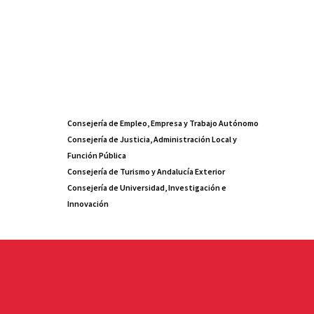
Consejería de Empleo, Empresa y Trabajo Autónomo
Consejería de Justicia, Administración Local y
Función Pública
Consejería de Turismo y Andalucía Exterior
Consejería de Universidad, Investigación e
Innovación