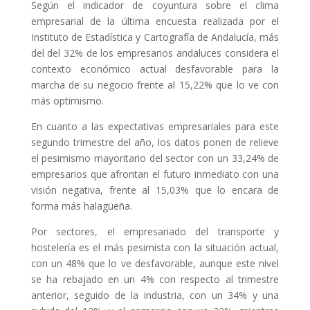
Según el indicador de coyuntura sobre el clima
empresarial de la última encuesta realizada por el
Instituto de Estadística y Cartografía de Andalucía, más
del del 32% de los empresarios andaluces considera el
contexto económico actual desfavorable para la
marcha de su negocio frente al 15,22% que lo ve con
más optimismo.
En cuanto a las expectativas empresariales para este
segundo trimestre del año, los datos ponen de relieve
el pesimismo mayoritario del sector con un 33,24% de
empresarios que afrontan el futuro inmediato con una
visión negativa, frente al 15,03% que lo encara de
forma más halagüeña.
Por sectores, el empresariado del transporte y
hostelería es el más pesimista con la situación actual,
con un 48% que lo ve desfavorable, aunque este nivel
se ha rebajado en un 4% con respecto al trimestre
anterior, seguido de la industria, con un 34% y una