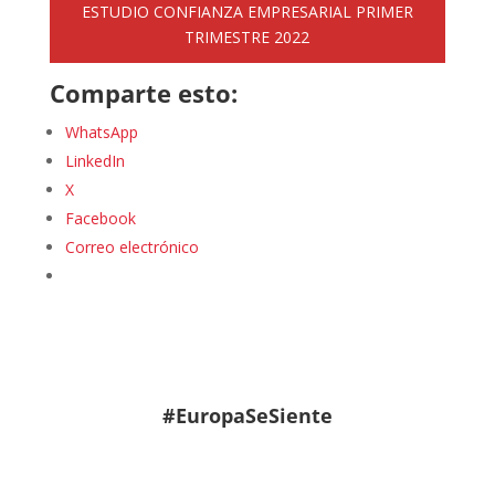
ESTUDIO CONFIANZA EMPRESARIAL PRIMER
TRIMESTRE 2022
Comparte esto:
WhatsApp
LinkedIn
X
Facebook
Correo electrónico
#EuropaSeSiente