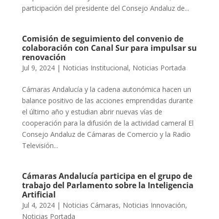
participación del presidente del Consejo Andaluz de...
Comisión de seguimiento del convenio de
colaboración con Canal Sur para impulsar su
renovación
Jul 9, 2024
|
Noticias Institucional
,
Noticias Portada
Cámaras Andalucía y la cadena autonómica hacen un
balance positivo de las acciones emprendidas durante
el último año y estudian abrir nuevas vías de
cooperación para la difusión de la actividad cameral El
Consejo Andaluz de Cámaras de Comercio y la Radio
Televisión...
Cámaras Andalucía participa en el grupo de
trabajo del Parlamento sobre la Inteligencia
Artificial
Jul 4, 2024
|
Noticias Cámaras
,
Noticias Innovación
,
Noticias Portada