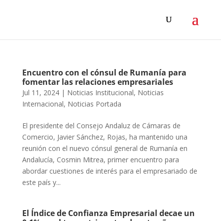
Encuentro con el cónsul de Rumanía para
fomentar las relaciones empresariales
Jul 11, 2024
|
Noticias Institucional
,
Noticias
Internacional
,
Noticias Portada
El presidente del Consejo Andaluz de Cámaras de
Comercio, Javier Sánchez, Rojas, ha mantenido una
reunión con el nuevo cónsul general de Rumanía en
Andalucía, Cosmin Mitrea, primer encuentro para
abordar cuestiones de interés para el empresariado de
este país y...
El Índice de Confianza Empresarial decae un