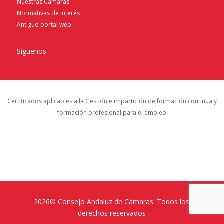
Nuestras Cámaras
Normativas de interés
Antiguo portal web
Síguenos:
Certificados aplicables a la Gestión e impartición de formación continua y
formación profesional para el empleo
2026© Consejo Andaluz de Cámaras. Todos los
derechos reservados