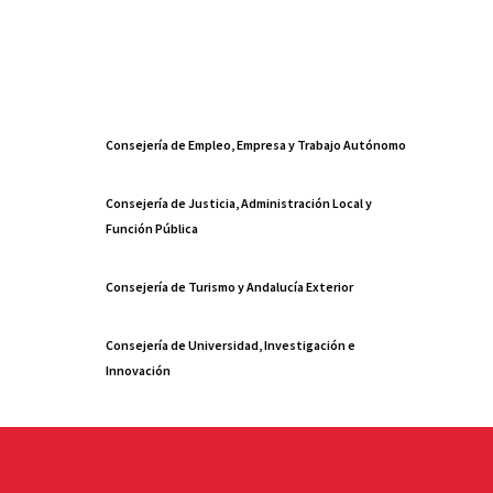
Consejería de Empleo, Empresa y Trabajo Autónomo
Consejería de Justicia, Administración Local y
Función Pública
Consejería de Turismo y Andalucía Exterior
Consejería de Universidad, Investigación e
Innovación