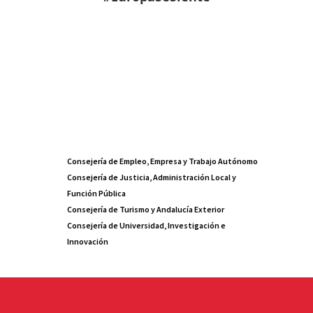
Consejería de Empleo, Empresa y Trabajo Autónomo
Consejería de Justicia, Administración Local y
Función Pública
Consejería de Turismo y Andalucía Exterior
Consejería de Universidad, Investigación e
Innovación