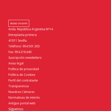
Acceso intranet
Avda. República Argentina Nº14
Entreplanta primera
41011 Sevilla.
Teléfono: 954.501.303
Fax: 954.218.645
Suscripción newsletters
Aviso legal
Política de privacidad
Política de Cookies
Perfil del contratante
Transparencia
Nuestras Cámaras
Normativas de interés
Antiguo portal web
Síguenos: