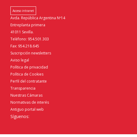
Acceso intranet
Avda. República Argentina Nº14
Entreplanta primera
41011 Sevilla.
Teléfono: 954.501.303
Fax: 954.218.645
Suscripción newsletters
Aviso legal
Política de privacidad
Política de Cookies
Perfil del contratante
Transparencia
Nuestras Cámaras
Normativas de interés
Antiguo portal web
Síguenos: