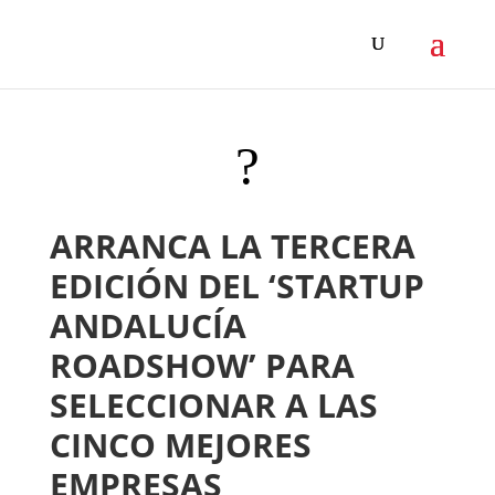
?
ARRANCA LA TERCERA
EDICIÓN DEL ‘STARTUP
ANDALUCÍA
ROADSHOW’ PARA
SELECCIONAR A LAS
CINCO MEJORES
EMPRESAS