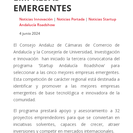
EMERGENTES
Noticias Innovación
|
Noticias Portada
|
Noticias Startup
Andalucía Roadshow
4 junio 2024
El Consejo Andaluz de Cámaras de Comercio de
Andalucía y la Consejería de Universidad, Investigación
e Innovación han iniciado la tercera convocatoria del
programa ‘Startup Andalucía Roadshow’ para
seleccionar a las cinco mejores empresas emergentes.
Esta competición de carácter regional está destinada a
identificar y promover a las mejores empresas
emergentes de base tecnológica e innovadora de la
comunidad.
El programa prestará apoyo y asesoramiento a 32
proyectos emprendedores para que se conviertan en
iniciativas solventes, capaces de crecer, atraer
inversiones y competir en mercados internacionales.