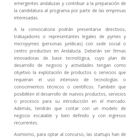
emergentes andaluzas y contribuir a la preparación de
la candidatura al programa por parte de las empresas
interesadas.
A la convocatoria podrán presentarse directivos,
trabajadores o representantes legales de pymes y
micropymes (personas jurídicas) con sede social o
centro productivo en Andalucía. Deberán ser firmas
innovadoras de base tecnológica, cuyo plan de
desarrollo de negocio y actividades tengan como
objetivo la explotación de productos o servicios que
requieran el uso intensivo de tecnologías o
conocimientos técnicos o científicos. También que
posibiliten el desarrollo de nuevos productos, servicios
o procesos para su introducción en el mercado.
Además, tendrán que contar con un modelo de
negocio escalable y bien definido y con ingresos
recurrentes.
Asimismo, para optar al concurso, las startups han de