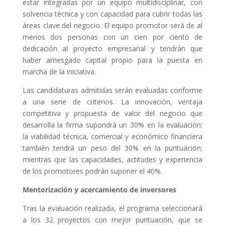
estar integradas por un equipo multidisciplinar, con
solvencia técnica y con capacidad para cubrir todas las
áreas clave del negocio. El equipo promotor será de al
menos dos personas con un cien por ciento de
dedicación al proyecto empresarial y tendrán que
haber arriesgado capital propio para la puesta en
marcha de la iniciativa.
Las candidaturas admitidas serán evaluadas conforme
a una serie de criterios. La innovación, ventaja
competitiva y propuesta de valor del negocio que
desarrolla la firma supondrá un 30% en la evaluación;
la viabilidad técnica, comercial y económico financiera
también tendrá un peso del 30% en la puntuación;
mientras que las capacidades, actitudes y experiencia
de los promotores podrán suponer el 40%.
Mentorización y acercamiento de inversores
Tras la evaluación realizada, el programa seleccionará
a los 32 proyectos con mejor puntuación, que se