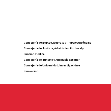
Consejería de Empleo, Empresa y Trabajo Autónomo
Consejería de Justicia, Administración Local y
Función Pública
Consejería de Turismo y Andalucía Exterior
Consejería de Universidad, Investigación e
Innovación