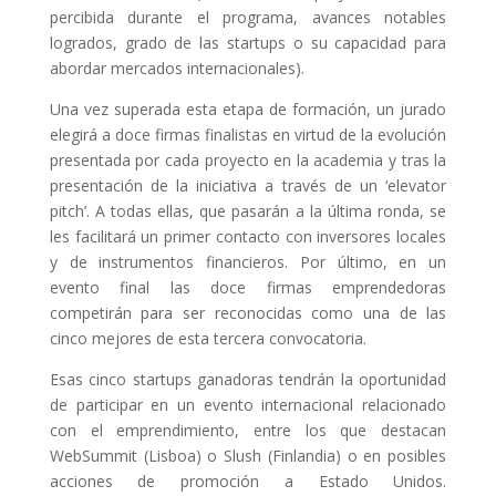
percibida durante el programa, avances notables
logrados, grado de las startups o su capacidad para
abordar mercados internacionales).
Una vez superada esta etapa de formación, un jurado
elegirá a doce firmas finalistas en virtud de la evolución
presentada por cada proyecto en la academia y tras la
presentación de la iniciativa a través de un ‘elevator
pitch’. A todas ellas, que pasarán a la última ronda, se
les facilitará un primer contacto con inversores locales
y de instrumentos financieros. Por último, en un
evento final las doce firmas emprendedoras
competirán para ser reconocidas como una de las
cinco mejores de esta tercera convocatoria.
Esas cinco startups ganadoras tendrán la oportunidad
de participar en un evento internacional relacionado
con el emprendimiento, entre los que destacan
WebSummit (Lisboa) o Slush (Finlandia) o en posibles
acciones de promoción a Estado Unidos.