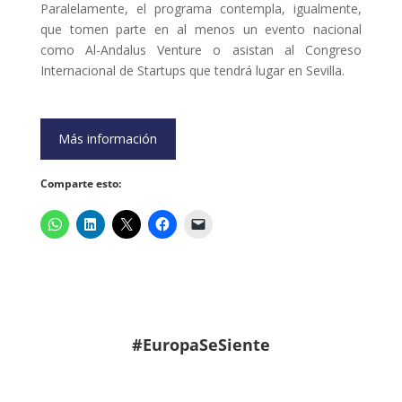
Paralelamente, el programa contempla, igualmente,
que tomen parte en al menos un evento nacional
como Al-Andalus Venture o asistan al Congreso
Internacional de Startups que tendrá lugar en Sevilla.
Más información
Comparte esto:
#EuropaSeSiente