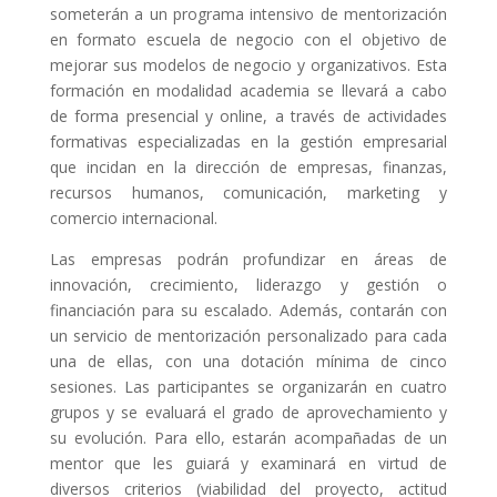
someterán a un programa intensivo de mentorización
en formato escuela de negocio con el objetivo de
mejorar sus modelos de negocio y organizativos. Esta
formación en modalidad academia se llevará a cabo
de forma presencial y online, a través de actividades
formativas especializadas en la gestión empresarial
que incidan en la dirección de empresas, finanzas,
recursos humanos, comunicación, marketing y
comercio internacional.
Las empresas podrán profundizar en áreas de
innovación, crecimiento, liderazgo y gestión o
financiación para su escalado. Además, contarán con
un servicio de mentorización personalizado para cada
una de ellas, con una dotación mínima de cinco
sesiones. Las participantes se organizarán en cuatro
grupos y se evaluará el grado de aprovechamiento y
su evolución. Para ello, estarán acompañadas de un
mentor que les guiará y examinará en virtud de
diversos criterios (viabilidad del proyecto, actitud