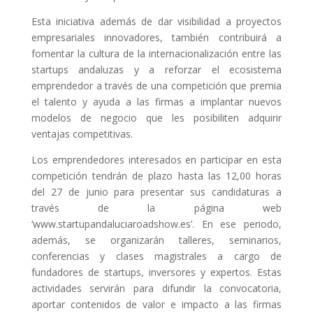
Esta iniciativa además de dar visibilidad a proyectos
empresariales innovadores, también contribuirá a
fomentar la cultura de la internacionalización entre las
startups andaluzas y a reforzar el ecosistema
emprendedor a través de una competición que premia
el talento y ayuda a las firmas a implantar nuevos
modelos de negocio que les posibiliten adquirir
ventajas competitivas.
Los emprendedores interesados en participar en esta
competición tendrán de plazo hasta las 12,00 horas
del 27 de junio para presentar sus candidaturas a
través de la página web
‘www.startupandaluciaroadshow.es’. En ese periodo,
además, se organizarán talleres, seminarios,
conferencias y clases magistrales a cargo de
fundadores de startups, inversores y expertos. Estas
actividades servirán para difundir la convocatoria,
aportar contenidos de valor e impacto a las firmas