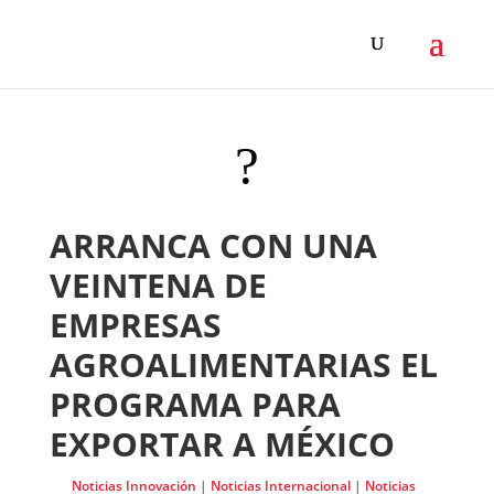
?
ARRANCA CON UNA
VEINTENA DE
EMPRESAS
AGROALIMENTARIAS EL
PROGRAMA PARA
EXPORTAR A MÉXICO
Noticias Innovación
|
Noticias Internacional
|
Noticias