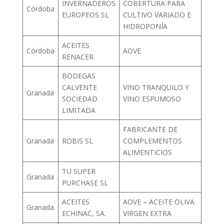
INVERNADEROS
COBERTURA PARA
Córdoba
EUROPEOS SL
CULTIVO VARIADO E
HIDROPONÍA
ACEITES
Córdoba
AOVE
RENACER
BODEGAS
CALVENTE
VINO TRANQUILO Y
Granada
SOCIEDAD
VINO ESPUMOSO
LIMITADA
FABRICANTE DE
Granada
ROBIS SL
COMPLEMENTOS
ALIMENTICIOS
TU SUPER
Granada
PURCHASE SL
ACEITES
AOVE – ACEITE OLIVA
Granada
ECHINAC, SA.
VIRGEN EXTRA