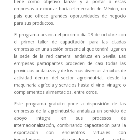
tiene como objetivo lanzar y a portar a estas
empresas a exportar hacia el mercado de México, un
país que ofrece grandes oportunidades de negocio
para sus productos.
El programa arranca el proximo día 23 de octubre con
el primer taller de capacitación para las citadas
empresas en una sesión presencial que tendrá lugar en
la sede de la red cameral andaluza en Sevilla. Las
emrpesas participantes proceden de casi todas las
provincias andaluzas y de los más diversos ámbitos de
actividad dentro del sector agroindutrial, desde la
maquinaria agrícola y servicios hasta el vino, vinagre o
complementos alimentacios, entre otros.
Este programa gratuito pone a disposición de las
empresas de la agroindustria andaluza un servicio de
apoyo integral en sus procesos de
internacionalización, combinando capacitación para la
exportación con encuentros virtuales con
importadores y distribuidores del sector