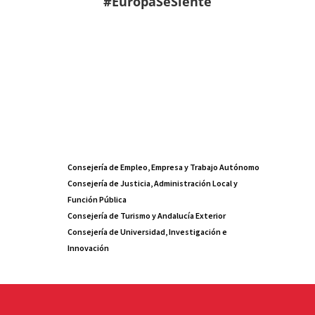
#EuropaSeSiente
Consejería de Empleo, Empresa y Trabajo Autónomo
Consejería de Justicia, Administración Local y
Función Pública
Consejería de Turismo y Andalucía Exterior
Consejería de Universidad, Investigación e
Innovación