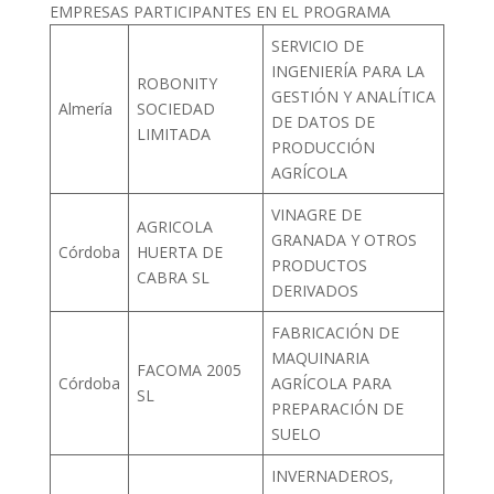
EMPRESAS PARTICIPANTES EN EL PROGRAMA
SERVICIO DE
INGENIERÍA PARA LA
ROBONITY
GESTIÓN Y ANALÍTICA
Almería
SOCIEDAD
DE DATOS DE
LIMITADA
PRODUCCIÓN
AGRÍCOLA
VINAGRE DE
AGRICOLA
GRANADA Y OTROS
Córdoba
HUERTA DE
PRODUCTOS
CABRA SL
DERIVADOS
FABRICACIÓN DE
MAQUINARIA
FACOMA 2005
Córdoba
AGRÍCOLA PARA
SL
PREPARACIÓN DE
SUELO
INVERNADEROS,