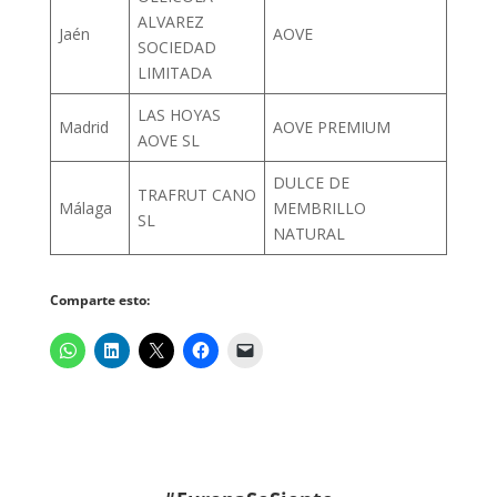
ALVAREZ
Jaén
AOVE
SOCIEDAD
LIMITADA
LAS HOYAS
Madrid
AOVE PREMIUM
AOVE SL
DULCE DE
TRAFRUT CANO
Málaga
MEMBRILLO
SL
NATURAL
Comparte esto: