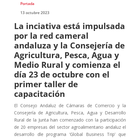
Portada
13 octubre 2023
La inciativa está impulsada
por la red cameral
andaluza y la Consejería de
Agricultura, Pesca, Agua y
Medio Rural y comienza el
día 23 de octubre con el
primer taller de
capacitación
El Consejo Andaluz de Cámaras de Comercio y la
Consejería de Agricultura, Pesca, Agua y Desarrollo
Rural de la Junta han comenzado con la participación
de 20 empresas del sector agroalimentario andaluz el
desarrollo dle programa ‘Global Business Trip’ que