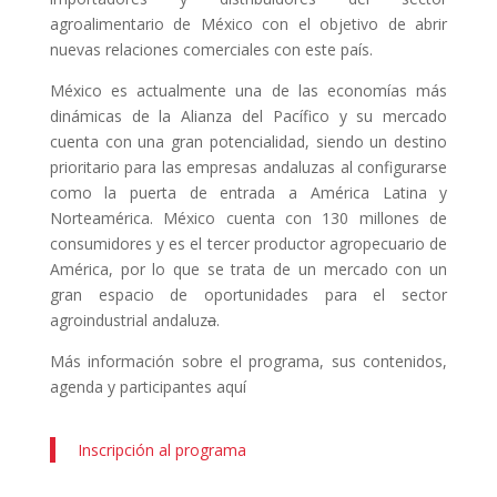
agroalimentario de México con el objetivo de abrir
nuevas relaciones comerciales con este país.
México es actualmente una de las economías más
dinámicas de la Alianza del Pacífico y su mercado
cuenta con una gran potencialidad, siendo un destino
prioritario para las empresas andaluzas al configurarse
como la puerta de entrada a América Latina y
Norteamérica. México cuenta con 130 millones de
consumidores y es el tercer productor agropecuario de
América, por lo que se trata de un mercado con un
gran espacio de oportunidades para el sector
agroindustrial andaluz
a
.
Más información sobre el programa, sus contenidos,
agenda y participantes aquí
Inscripción al programa