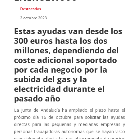
Destacados
2 octubre 2023
Estas ayudas van desde los
300 euros hasta los dos
millones, dependiendo del
coste adicional soportado
por cada negocio por la
subida del gas y la
electricidad durante el
pasado año
La Junta de Andalucía ha ampliado el plazo hasta el
próximo día 16 de octubre para solicitar las ayudas
directas para las pequeñas y medianas empresas y
personas trabajadoras autónomas que se hayan visto
especialmente afectadas por el incremento de precios