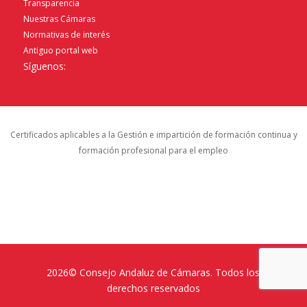
Transparencia
Nuestras Cámaras
Normativas de interés
Antiguo portal web
Síguenos:
Certificados aplicables a la Gestión e impartición de formación continua y
formación profesional para el empleo
2026© Consejo Andaluz de Cámaras. Todos los
derechos reservados