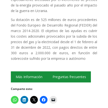
de la energía provocado el pasado año por el impacto
de la guerra en Ucrania.
Su dotación es de 525 millones de euros procedentes
del Fondo Europeo de Desarrollo Regional (FEDER) del
marco 2014-2020. El objetivo de las ayudas es cubrir
los costes adicionales provocados por la subida de los
precios del gas y la electricidad desde el 1 de febrero al
31 de diciembre de 2022, con pagos directos de entre
300 euros a 2.000.000 de euros, en función del
sobrecoste sufrido por la empresa o autónomo
Más Información
Preguntas frecuentes
Comparte esto: