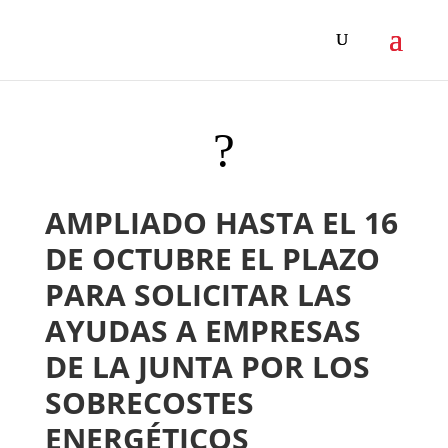
?
AMPLIADO HASTA EL 16
DE OCTUBRE EL PLAZO
PARA SOLICITAR LAS
AYUDAS A EMPRESAS
DE LA JUNTA POR LOS
SOBRECOSTES
ENERGÉTICOS