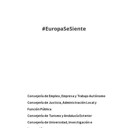
#EuropaSeSiente
Consejería de Empleo, Empresa y Trabajo Autónomo
Consejería de Justicia, Administración Local y
Función Pública
Consejería de Turismo y Andalucía Exterior
Consejería de Universidad, Investigación e