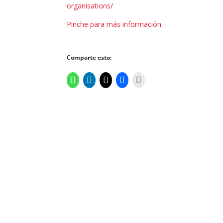
organisations/
Pinche para más información
Comparte esto: