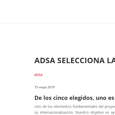
ADSA SELECCIONA L
ADSA
15 mayo 2019
De los cinco elegidos, uno e
Uno de los elementos fundamentales del proyect
su internacionalización. Nuestro objetivo es 