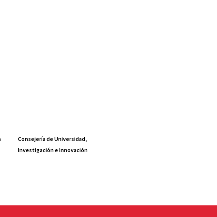
a
Consejería de Universidad,
Investigación e Innovación