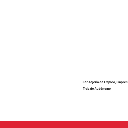
Consejería de Empleo, Empres
Trabajo Autónomo