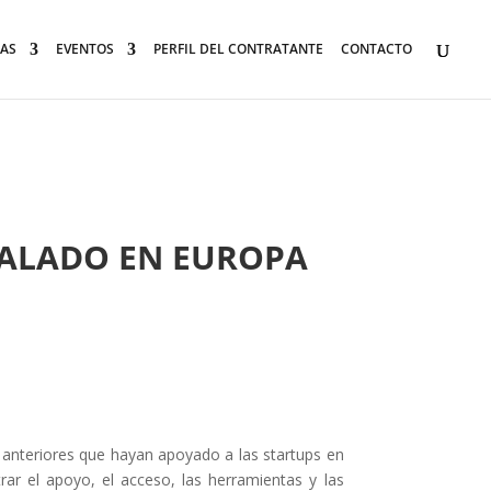
AS
EVENTOS
PERFIL DEL CONTRATANTE
CONTACTO
CALADO EN EUROPA
 anteriores que hayan apoyado a las startups en
ar el apoyo, el acceso, las herramientas y las