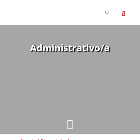
Administrativo/a
