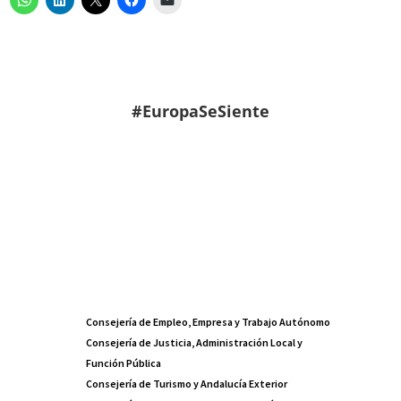
#EuropaSeSiente
Consejería de Empleo, Empresa y Trabajo Autónomo
Consejería de Justicia, Administración Local y
Función Pública
Consejería de Turismo y Andalucía Exterior