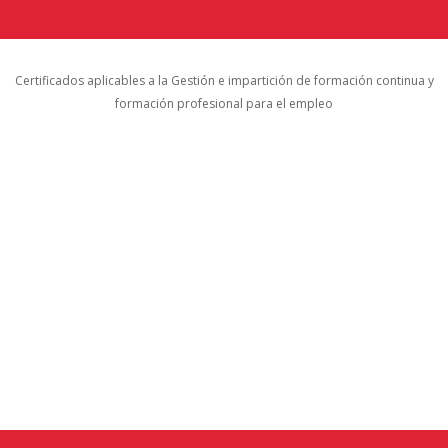
Certificados aplicables a la Gestión e impartición de formación continua y
formación profesional para el empleo