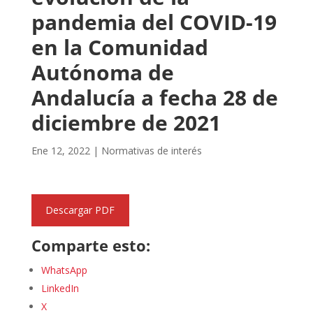
pandemia del COVID-19
en la Comunidad
Autónoma de
Andalucía a fecha 28 de
diciembre de 2021
Ene 12, 2022
|
Normativas de interés
Descargar PDF
Comparte esto:
WhatsApp
LinkedIn
X