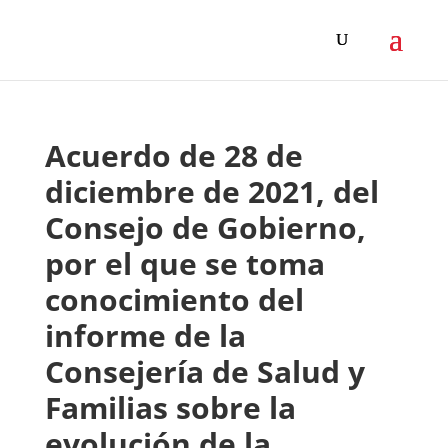
Acuerdo de 28 de
diciembre de 2021, del
Consejo de Gobierno,
por el que se toma
conocimiento del
informe de la
Consejería de Salud y
Familias sobre la
evolución de la