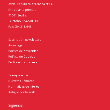
Avda. República Argentina Nº14
Entreplanta primera
41011 Sevilla.
Teléfono: 954.501.303
Fax: 954.218.645
Suscripción newsletters
Aviso legal
Política de privacidad
Política de Cookies
Perfil del contratante
Transparencia
Nuestras Cámaras
Normativas de interés
Antiguo portal web
Síguenos: