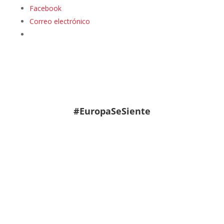
Facebook
Correo electrónico
#EuropaSeSiente