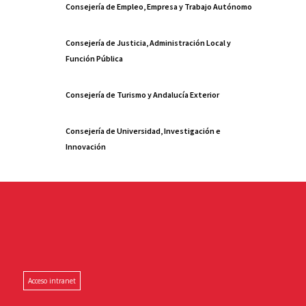
Consejería de Empleo, Empresa y Trabajo Autónomo
Consejería de Justicia, Administración Local y
Función Pública
Consejería de Turismo y Andalucía Exterior
Consejería de Universidad, Investigación e
Innovación
Acceso intranet