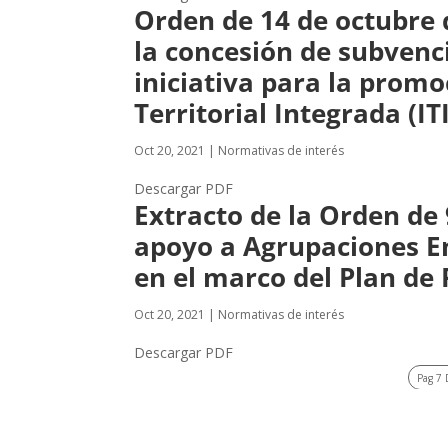
Orden de 14 de octubre 
la concesión de subvenc
iniciativa para la promo
Territorial Integrada (IT
Oct 20, 2021
|
Normativas de interés
Descargar PDF
Extracto de la Orden de
apoyo a Agrupaciones Em
en el marco del Plan de
Oct 20, 2021
|
Normativas de interés
Descargar PDF
Pag 7 