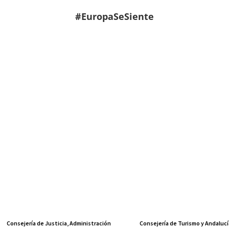
#EuropaSeSiente
Consejería de Justicia, Administración
Consejería de Turismo y Andalucí