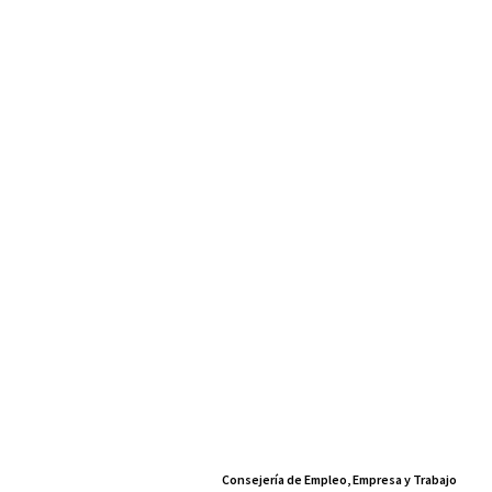
Consejería de Empleo, Empresa y Trabajo