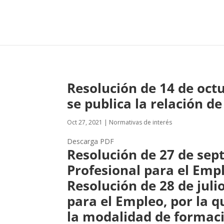
Resolución de 14 de octu
se publica la relación de
Oct 27, 2021
|
Normativas de interés
Descarga PDF
Resolución de 27 de sep
Profesional para el Empl
Resolución de 28 de juli
para el Empleo, por la 
la modalidad de formaci