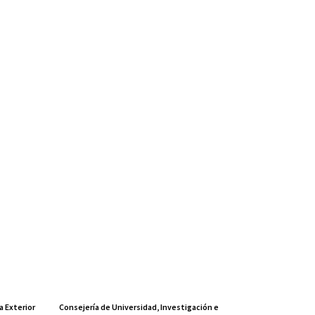
a Exterior
Consejería de Universidad, Investigación e