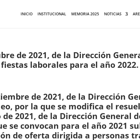
INICIO
INSTITUCIONAL
MEMORIA 2025
NOTICIAS
ARE
bre de 2021, de la Dirección Genera
 fiestas laborales para el año 2022.
tiembre de 2021, de la Dirección G
eo, por la que se modifica el resuel
o de 2021, de la Dirección General
que se convocan para el año 2021 s
ón de oferta dirigida a personas t