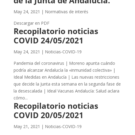
de la Junta de Andalucía.
May 24, 2021
|
Normativas de interés
Descargar en PDF
Recopilatorio noticias
COVID 24/05/2021
May 24, 2021
|
Noticias-COVID-19
Pandemia del coronavirus | Moreno apunta cuándo
podría alcanzar Andalucía la «inmunidad colectiva» |
Ideal Medidas en Andalucía | Las nuevas restricciones
que decide la Junta esta semana en la segunda fase de
la desescalada | Ideal Vacunas Andalucía: Salud aclara
cómo...
Recopilatorio noticias
COVID 20/05/2021
May 21, 2021
|
Noticias-COVID-19