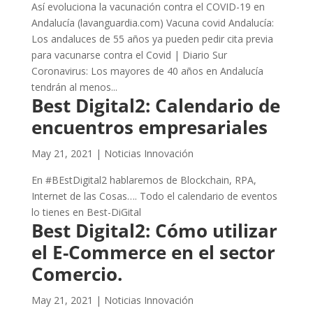
Así evoluciona la vacunación contra el COVID-19 en
Andalucía (lavanguardia.com) Vacuna covid Andalucía:
Los andaluces de 55 años ya pueden pedir cita previa
para vacunarse contra el Covid | Diario Sur
Coronavirus: Los mayores de 40 años en Andalucía
tendrán al menos...
Best Digital2: Calendario de
encuentros empresariales
May 21, 2021
|
Noticias Innovación
En #BEstDigital2 hablaremos de Blockchain, RPA,
Internet de las Cosas…. Todo el calendario de eventos
lo tienes en Best-DiGital
Best Digital2: Cómo utilizar
el E-Commerce en el sector
Comercio.
May 21, 2021
|
Noticias Innovación