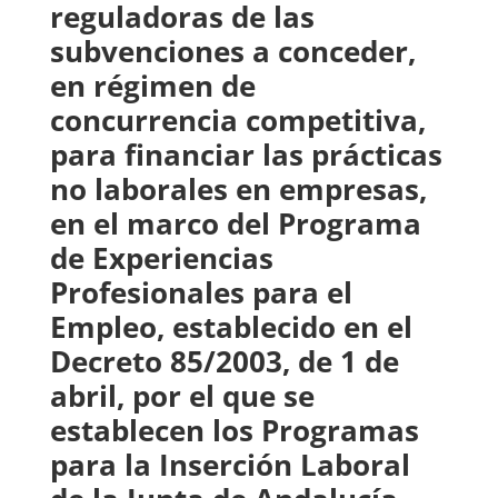
reguladoras de las
subvenciones a conceder,
en régimen de
concurrencia competitiva,
para financiar las prácticas
no laborales en empresas,
en el marco del Programa
de Experiencias
Profesionales para el
Empleo, establecido en el
Decreto 85/2003, de 1 de
abril, por el que se
establecen los Programas
para la Inserción Laboral