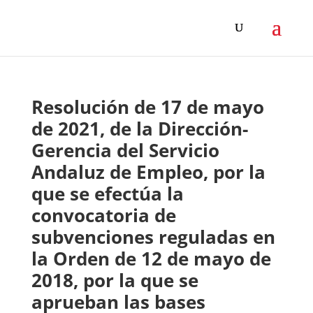
Resolución de 17 de mayo
de 2021, de la Dirección-
Gerencia del Servicio
Andaluz de Empleo, por la
que se efectúa la
convocatoria de
subvenciones reguladas en
la Orden de 12 de mayo de
2018, por la que se
aprueban las bases