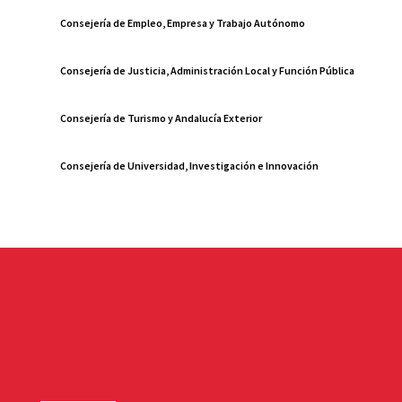
Consejería de Empleo, Empresa y Trabajo Autónomo
Consejería de Justicia, Administración Local y Función Pública
Consejería de Turismo y Andalucía Exterior
Consejería de Universidad, Investigación e Innovación