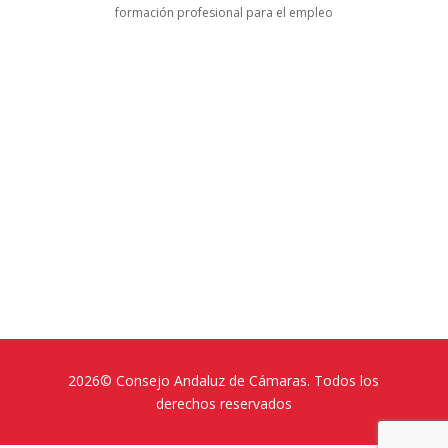
formación profesional para el empleo
2026© Consejo Andaluz de Cámaras. Todos los
derechos reservados