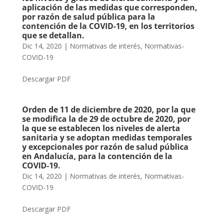
aplicación de las medidas que corresponden,
por razón de salud pública para la
contención de la COVID-19, en los territorios
que se detallan.
Dic 14, 2020
|
Normativas de interés
,
Normativas-
COVID-19
Descargar PDF
Orden de 11 de diciembre de 2020, por la que
se modifica la de 29 de octubre de 2020, por
la que se establecen los niveles de alerta
sanitaria y se adoptan medidas temporales
y excepcionales por razón de salud pública
en Andalucía, para la contención de la
COVID-19.
Dic 14, 2020
|
Normativas de interés
,
Normativas-
COVID-19
Descargar PDF