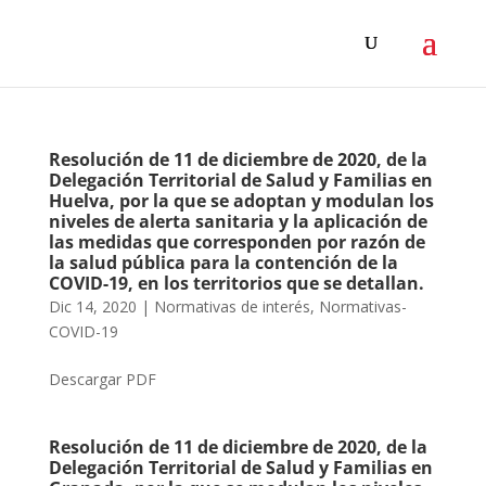
Resolución de 11 de diciembre de 2020, de la
Delegación Territorial de Salud y Familias en
Huelva, por la que se adoptan y modulan los
niveles de alerta sanitaria y la aplicación de
las medidas que corresponden por razón de
la salud pública para la contención de la
COVID-19, en los territorios que se detallan.
Dic 14, 2020
|
Normativas de interés
,
Normativas-
COVID-19
Descargar PDF
Resolución de 11 de diciembre de 2020, de la
Delegación Territorial de Salud y Familias en