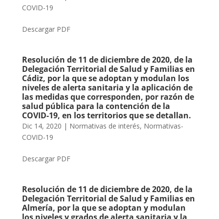
COVID-19
Descargar PDF
Resolución de 11 de diciembre de 2020, de la
Delegación Territorial de Salud y Familias en
Cádiz, por la que se adoptan y modulan los
niveles de alerta sanitaria y la aplicación de
las medidas que corresponden, por razón de
salud pública para la contención de la
COVID-19, en los territorios que se detallan.
Dic 14, 2020
|
Normativas de interés
,
Normativas-
COVID-19
Descargar PDF
Resolución de 11 de diciembre de 2020, de la
Delegación Territorial de Salud y Familias en
Almería, por la que se adoptan y modulan
los niveles y grados de alerta sanitaria y la