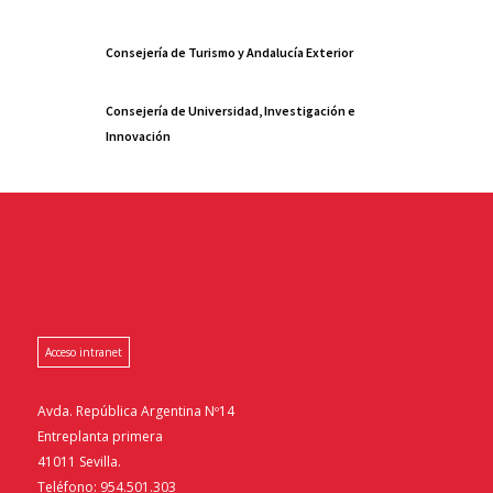
Consejería de Turismo y Andalucía Exterior
Consejería de Universidad, Investigación e
Innovación
Acceso intranet
Avda. República Argentina Nº14
Entreplanta primera
41011 Sevilla.
Teléfono: 954.501.303