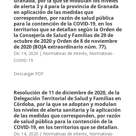
Granada, por la que se modulan los niveles
de alerta 3 y 4 para la provincia de Granada
en aplicación de las medidas que
corresponden, por razón de salud pública
para la contención de la COVID-19, en los
territorios que se detallan según la Orden de
la Consejería de Salud y Familias de 29 de
octubre de 2020 y Orden de 8 de noviembre
de 2020 (BOJA extraordinario núm. 77).
Dic 14, 2020
|
Normativas de interés
,
Normativas-
COVID-19
Descargar PDF
Resolución de 11 de diciembre de 2020, de la
Delegación Territorial de Salud y Familias en
Córdoba, por la que se adoptan y modulan
los niveles de alerta sanitaria y la aplicación
de las medidas que corresponden, por razón
de salud pública para la contención de la
COVID-19, en los territorios que se detallan.
Dic 14, 2020
|
Normativas de interés
,
Normativas-