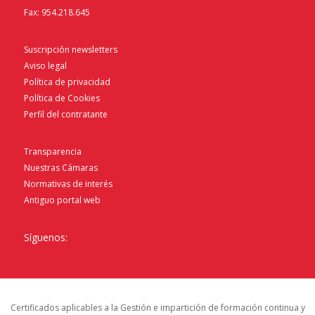
Fax: 954.218.645
Suscripción newsletters
Aviso legal
Política de privacidad
Política de Cookies
Perfil del contratante
Transparencia
Nuestras Cámaras
Normativas de interés
Antiguo portal web
Síguenos:
Certificados aplicables a la Gestión e impartición de formación continua y