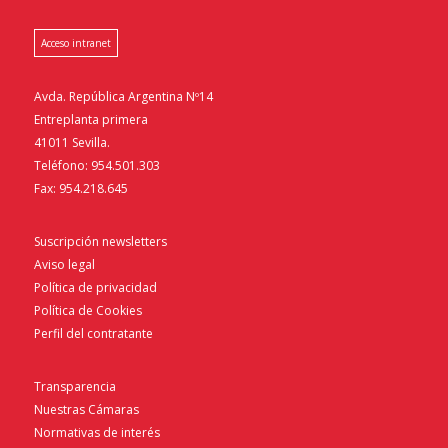
Acceso intranet
Avda. República Argentina Nº14
Entreplanta primera
41011 Sevilla.
Teléfono: 954.501.303
Fax: 954.218.645
Suscripción newsletters
Aviso legal
Política de privacidad
Política de Cookies
Perfil del contratante
Transparencia
Nuestras Cámaras
Normativas de interés