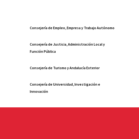
Consejería de Empleo, Empresa y Trabajo Autónomo
Consejería de Justicia, Administración Local y
Función Pública
Consejería de Turismo y Andalucía Exterior
Consejería de Universidad, Investigación e
Innovación