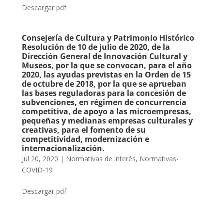
Descargar pdf
Consejería de Cultura y Patrimonio Histórico
Resolución de 10 de julio de 2020, de la
Dirección General de Innovación Cultural y
Museos, por la que se convocan, para el año
2020, las ayudas previstas en la Orden de 15
de octubre de 2018, por la que se aprueban
las bases reguladoras para la concesión de
subvenciones, en régimen de concurrencia
competitiva, de apoyo a las microempresas,
pequeñas y medianas empresas culturales y
creativas, para el fomento de su
competitividad, modernización e
internacionalización.
Jul 20, 2020
|
Normativas de interés
,
Normativas-
COVID-19
Descargar pdf