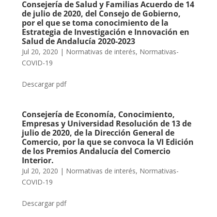
Consejería de Salud y Familias Acuerdo de 14
de julio de 2020, del Consejo de Gobierno,
por el que se toma conocimiento de la
Estrategia de Investigación e Innovación en
Salud de Andalucía 2020-2023
Jul 20, 2020
|
Normativas de interés
,
Normativas-
COVID-19
Descargar pdf
Consejería de Economía, Conocimiento,
Empresas y Universidad Resolución de 13 de
julio de 2020, de la Dirección General de
Comercio, por la que se convoca la VI Edición
de los Premios Andalucía del Comercio
Interior.
Jul 20, 2020
|
Normativas de interés
,
Normativas-
COVID-19
Descargar pdf