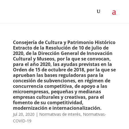
Consejería de Cultura y Patrimonio Histórico
Extracto de la Resolución de 10 de julio de
2020, de la Dirección General de Innovación
Cultural y Museos, por la que se convocan,
para el año 2020, las ayudas previstas en la
Orden de 15 de octubre de 2018, por la que se
aprueban las bases reguladoras para la
concesión de subvenciones, en régimen de
concurrencia competitiva, de apoyo a las
microempresas, pequeñas y medianas
empresas culturales y creativas, para el
fomento de su competitividad,
modernización e internacionalización.
Jul 20, 2020
|
Normativas de interés
,
Normativas-
COVID-19