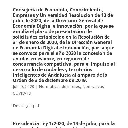
Consejería de Economía, Conocimiento,
Empresas y Universidad Resolución de 13 de
julio de 2020, de la Dirección General de
Economía Digital e Innovación, por la que se
amplía el plazo de presentación de
solicitudes establecido en la Resolución de
31 de enero de 2020, de la Dirección General
de Economía Digital e Innovación, por la que
se convoca para el año 2020 la concesión de
ayudas en especie, en régimen de
concurrencia competitiva, para el impulso al
desarrollo de ciudades y territorios
inteligentes de Andalucía al amparo de la
Orden de 3 de diciembre de 2019.
Jul 20, 2020
|
Normativas de interés
,
Normativas-
COVID-19
Descargar pdf
Presidencia Ley 1/2020, de 13 de julio, para la