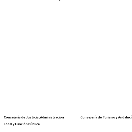
Consejería de Justicia, Administración
Consejería de Turismo y Andalucí
Local y Función Pública