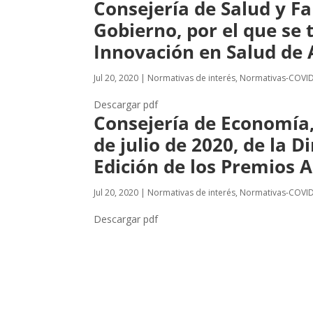
Consejería de Salud y Fa
Gobierno, por el que se 
Innovación en Salud de 
Jul 20, 2020
|
Normativas de interés
,
Normativas-COVI
Descargar pdf
Consejería de Economía
de julio de 2020, de la 
Edición de los Premios A
Jul 20, 2020
|
Normativas de interés
,
Normativas-COVI
Descargar pdf