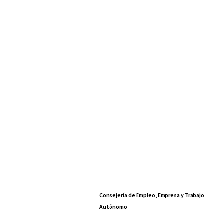
Consejería de Empleo, Empresa y Trabajo
Autónomo