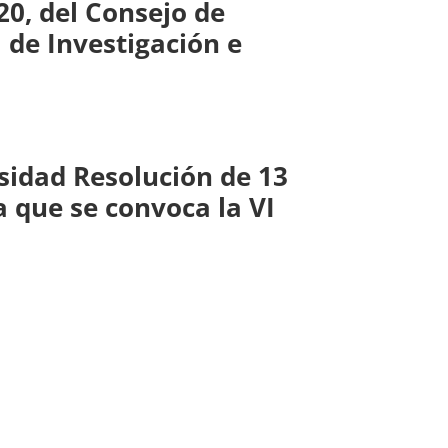
20, del Consejo de
 de Investigación e
sidad Resolución de 13
a que se convoca la VI