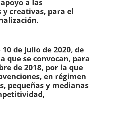
 apoyo a las
 creativas, para el
nalización.
10 de julio de 2020, de
la que se convocan, para
bre de 2018, por la que
ubvenciones, en régimen
as, pequeñas y medianas
petitividad,