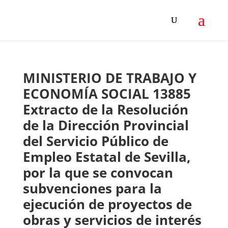
MINISTERIO DE TRABAJO Y
ECONOMÍA SOCIAL 13885
Extracto de la Resolución
de la Dirección Provincial
del Servicio Público de
Empleo Estatal de Sevilla,
por la que se convocan
subvenciones para la
ejecución de proyectos de
obras y servicios de interés