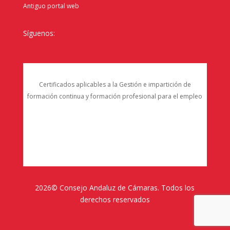
Antiguo portal web
Síguenos:
Certificados aplicables a la Gestión e impartición de
formación continua y formación profesional para el empleo
2026© Consejo Andaluz de Cámaras. Todos los
derechos reservados