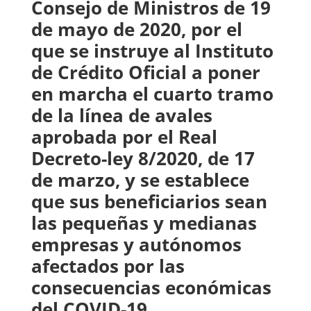
Consejo de Ministros de 19
de mayo de 2020, por el
que se instruye al Instituto
de Crédito Oficial a poner
en marcha el cuarto tramo
de la línea de avales
aprobada por el Real
Decreto-ley 8/2020, de 17
de marzo, y se establece
que sus beneficiarios sean
las pequeñas y medianas
empresas y autónomos
afectados por las
consecuencias económicas
del COVID-19.