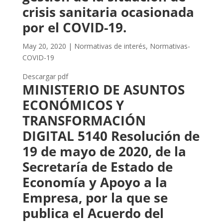
crisis sanitaria ocasionada
por el COVID-19.
May 20, 2020
|
Normativas de interés
,
Normativas-
COVID-19
Descargar pdf
MINISTERIO DE ASUNTOS
ECONÓMICOS Y
TRANSFORMACIÓN
DIGITAL 5140 Resolución de
19 de mayo de 2020, de la
Secretaría de Estado de
Economía y Apoyo a la
Empresa, por la que se
publica el Acuerdo del