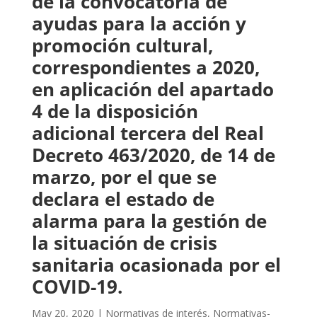
de la convocatoria de
ayudas para la acción y
promoción cultural,
correspondientes a 2020,
en aplicación del apartado
4 de la disposición
adicional tercera del Real
Decreto 463/2020, de 14 de
marzo, por el que se
declara el estado de
alarma para la gestión de
la situación de crisis
sanitaria ocasionada por el
COVID-19.
May 20, 2020
|
Normativas de interés
,
Normativas-