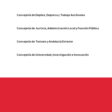
Consejería de Empleo, Empresa y Trabajo Autónomo
Consejería de Justicia, Administración Local y Función Pública
Consejería de Turismo y Andalucía Exterior
Consejería de Universidad, Investigación e Innovación