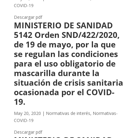
COVID-19
Descargar pdf
MINISTERIO DE SANIDAD
5142 Orden SND/422/2020,
de 19 de mayo, por la que
se regulan las condiciones
para el uso obligatorio de
mascarilla durante la
situación de crisis sanitaria
ocasionada por el COVID-
19.
May 20, 2020
|
Normativas de interés
,
Normativas-
COVID-19
Descargar pdf