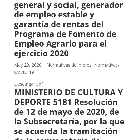
general y social, generador
de empleo estable y
garantía de rentas del
Programa de Fomento de
Empleo Agrario para el
ejercicio 2020
May 20, 2020
|
Normativas de interés
,
Normativas-
COVID-19
Descargar pdf
MINISTERIO DE CULTURA Y
DEPORTE 5181 Resolución
de 12 de mayo de 2020, de
la Subsecretaría, por la que
se acuerda la tramitación