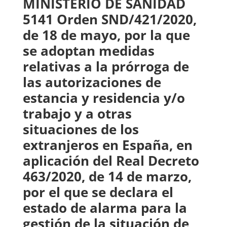
MINISTERIO DE SANIDAD
5141 Orden SND/421/2020,
de 18 de mayo, por la que
se adoptan medidas
relativas a la prórroga de
las autorizaciones de
estancia y residencia y/o
trabajo y a otras
situaciones de los
extranjeros en España, en
aplicación del Real Decreto
463/2020, de 14 de marzo,
por el que se declara el
estado de alarma para la
gestión de la situación de