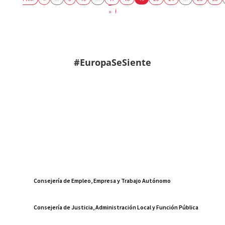
»
#EuropaSeSiente
Consejería de Empleo, Empresa y Trabajo Autónomo
Consejería de Justicia, Administración Local y Función Pública