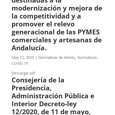
destinadas a la
modernización y mejora de
la competitividad y a
promover el relevo
generacional de las PYMES
comerciales y artesanas de
Andalucía.
May 12, 2020
|
Normativas de interés
,
Normativas-
COVID-19
Descargar pdf
Consejería de la
Presidencia,
Administración Pública e
Interior Decreto-ley
12/2020, de 11 de mayo,