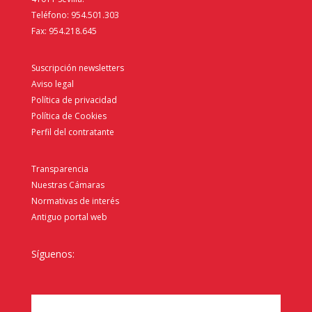
Teléfono: 954.501.303
Fax: 954.218.645
Suscripción newsletters
Aviso legal
Política de privacidad
Política de Cookies
Perfil del contratante
Transparencia
Nuestras Cámaras
Normativas de interés
Antiguo portal web
Síguenos: