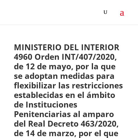
MINISTERIO DEL INTERIOR
4960 Orden INT/407/2020,
de 12 de mayo, por la que
se adoptan medidas para
flexibilizar las restricciones
establecidas en el ámbito
de Instituciones
Penitenciarias al amparo
del Real Decreto 463/2020,
de 14 de marzo, por el que