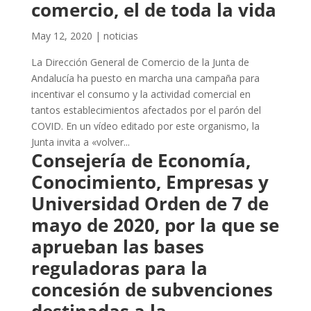
comercio, el de toda la vida
May 12, 2020
|
noticias
La Dirección General de Comercio de la Junta de
Andalucía ha puesto en marcha una campaña para
incentivar el consumo y la actividad comercial en
tantos establecimientos afectados por el parón del
COVID. En un vídeo editado por este organismo, la
Junta invita a «volver...
Consejería de Economía,
Conocimiento, Empresas y
Universidad Orden de 7 de
mayo de 2020, por la que se
aprueban las bases
reguladoras para la
concesión de subvenciones