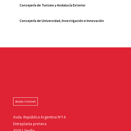
Consejería de Turismo y Andalucía Exterior
Consejería de Universidad, Investigación e Innovación
Acceso intranet
Avda. República Argentina Nº14
Entreplanta primera
41011 Sevilla.