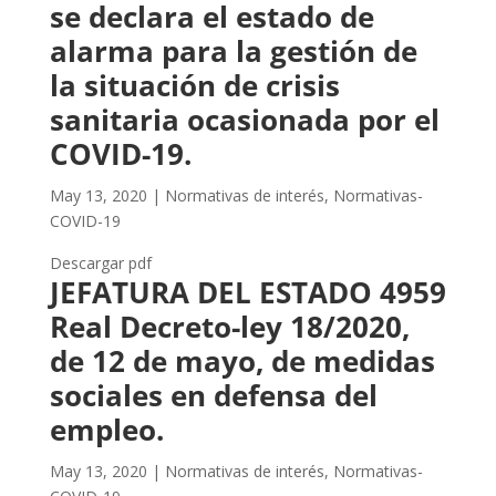
se declara el estado de
alarma para la gestión de
la situación de crisis
sanitaria ocasionada por el
COVID-19.
May 13, 2020
|
Normativas de interés
,
Normativas-
COVID-19
Descargar pdf
JEFATURA DEL ESTADO 4959
Real Decreto-ley 18/2020,
de 12 de mayo, de medidas
sociales en defensa del
empleo.
May 13, 2020
|
Normativas de interés
,
Normativas-