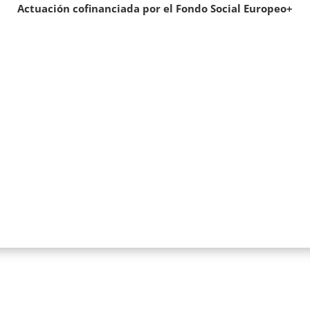
Actuación cofinanciada por el Fondo Social Europeo+