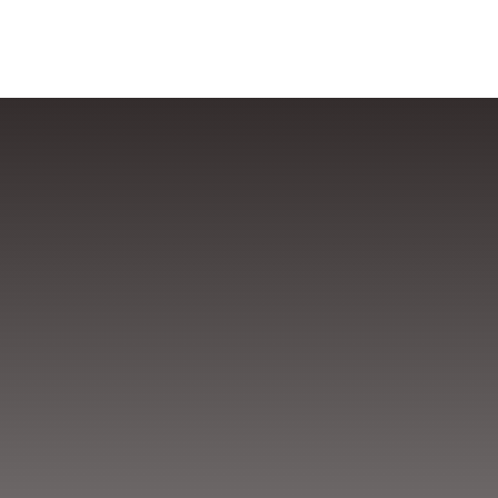
ste formulario