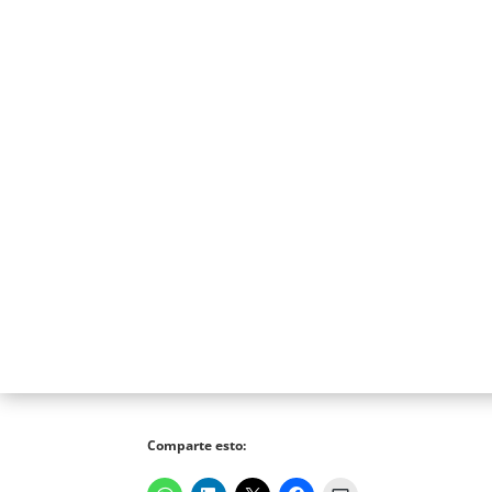
Comparte esto: