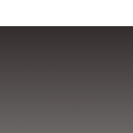
Inscríbete d