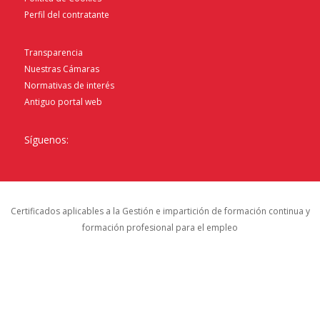
Perfil del contratante
Transparencia
Nuestras Cámaras
Normativas de interés
Antiguo portal web
Síguenos:
Certificados aplicables a la Gestión e impartición de formación continua y
formación profesional para el empleo