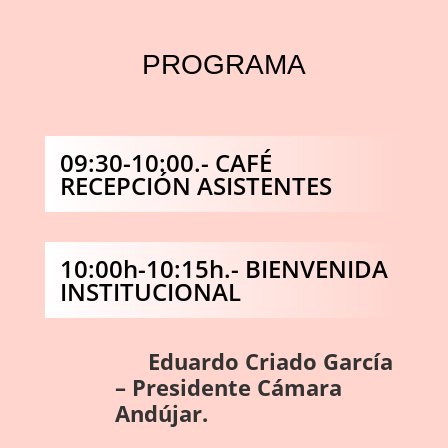
PROGRAMA
09:30-10:00.- CAFÉ
RECEPCIÓN ASISTENTES
10:00h-10:15h.- BIENVENIDA
INSTITUCIONAL
Eduardo Criado García
– Presidente Cámara
Andújar.