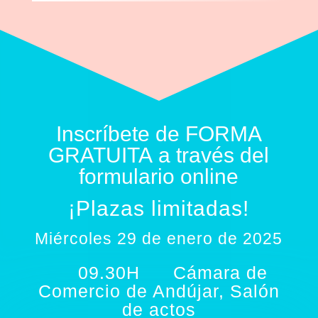
Inscríbete de
FORMA
GRATUITA
a través del
formulario online
¡Plazas limitadas!
Miércoles 29 de enero de 2025
09.30H
Cámara de
Comercio de Andújar, Salón
de actos