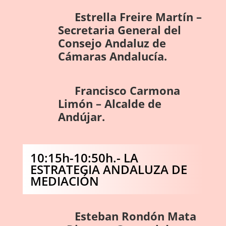
Estrella Freire Martín –
Secretaria General del
Consejo Andaluz de
Cámaras Andalucía.
Francisco Carmona
Limón – Alcalde de
Andújar.
10:15h-10:50h.- LA
ESTRATEGIA ANDALUZA DE
MEDIACIÓN
Esteban Rondón Mata