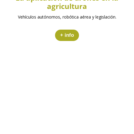
agricultura
Vehículos autónomos, robótica aérea y legislación.
+ info