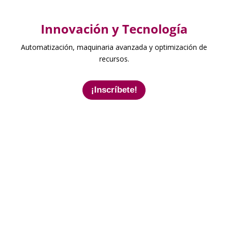
Innovación y Tecnología
Automatización, maquinaria avanzada y optimización de
recursos.
¡Inscríbete!