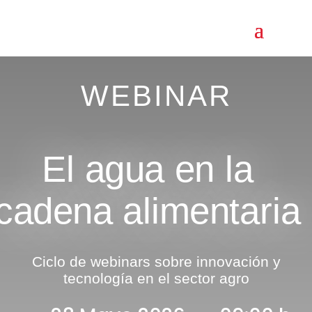
WEBINAR
El agua en la
cadena alimentaria
Ciclo de webinars sobre innovación y
tecnología en el sector agro