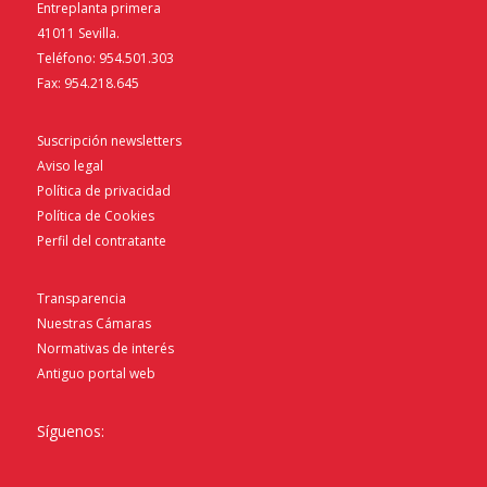
Entreplanta primera
41011 Sevilla.
Teléfono: 954.501.303
Fax: 954.218.645
Suscripción newsletters
Aviso legal
Política de privacidad
Política de Cookies
Perfil del contratante
Transparencia
Nuestras Cámaras
Normativas de interés
Antiguo portal web
Síguenos: