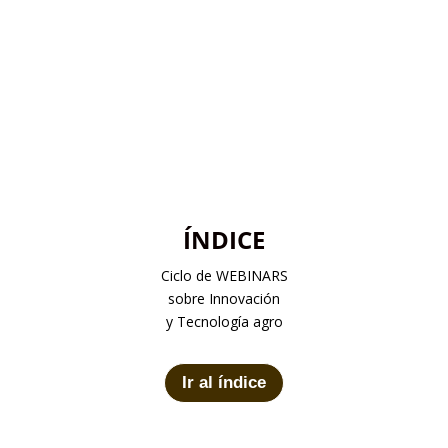
ÍNDICE
Ciclo de WEBINARS
sobre Innovación
y Tecnología agro
Ir al índice