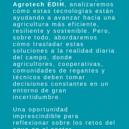
Agrotech EDIH
, analizaremos
cómo estas tecnologías están
ayudando a avanzar hacia una
agricultura más eficiente,
resiliente y sostenible. Pero,
sobre todo, abordaremos
cómo trasladar estas
soluciones a la realidad diaria
del campo, donde
agricultores, cooperativas,
comunidades de regantes y
técnicos deben tomar
decisiones constantes en un
entorno de gran
incertidumbre.
Una oportunidad
imprescindible para
reflexionar sobre los retos del