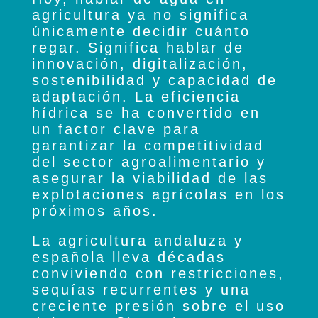
agricultura ya no significa
únicamente decidir cuánto
regar. Significa hablar de
innovación, digitalización,
sostenibilidad y capacidad de
adaptación. La eficiencia
hídrica se ha convertido en
un factor clave para
garantizar la competitividad
del sector agroalimentario y
asegurar la viabilidad de las
explotaciones agrícolas en los
próximos años.
La agricultura andaluza y
española lleva décadas
conviviendo con restricciones,
sequías recurrentes y una
creciente presión sobre el uso