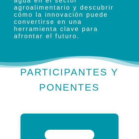
agua en el sector
agroalimentario y descubrir
cómo la innovación puede
convertirse en una
herramienta clave para
afrontar el futuro.
PARTICIPANTES Y
PONENTES