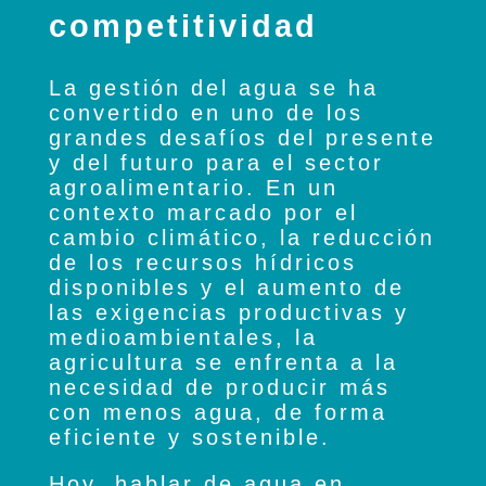
competitividad
La gestión del agua se ha
convertido en uno de los
grandes desafíos del presente
y del futuro para el sector
agroalimentario. En un
contexto marcado por el
cambio climático, la reducción
de los recursos hídricos
disponibles y el aumento de
las exigencias productivas y
medioambientales, la
agricultura se enfrenta a la
necesidad de producir más
con menos agua, de forma
eficiente y sostenible.
Hoy, hablar de agua en