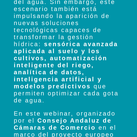
del agua. Sin embargo, este
escenario también está
impulsando la aparición de
nuevas soluciones
tecnológicas capaces de
transformar la gestión
hídrica:
sensórica avanzada
aplicada al suelo y los
cultivos, automatización
inteligente del riego,
analítica de datos,
inteligencia artificial y
modelos predictivos
que
permiten optimizar cada gota
de agua.
En este webinar, organizado
por el
Consejo Andaluz de
Cámaras de Comercio
en el
marco del proyecto europeo