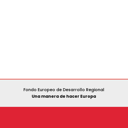
Fondo Europeo de Desarrollo Regional
Una manera de hacer Europa