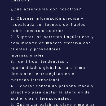
ChatGPT.
¿Qué aprenderás con nosotros?
Obtener información precisa y
respaldada por fuentes confiables
sobre comercio exterior.
Superar las barreras lingüísticas y
comunicarte de manera efectiva con
clientes y proveedores
internacionales.
Identificar tendencias y
oportunidades globales para tomar
decisiones estratégicas en el
mercado internacional.
Generar contenido personalizado y
atractivo para captar la atención de
audiencias internacionales.
Optimizar palabras clave y mejorar