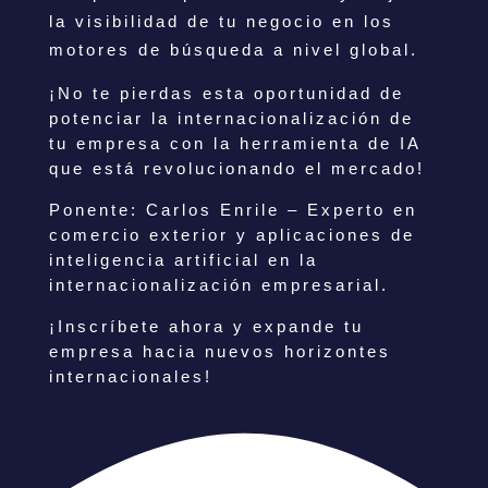
la visibilidad de tu negocio en los
motores de búsqueda a nivel global.
¡No te pierdas esta oportunidad de
potenciar la internacionalización de
tu empresa con la herramienta de IA
que está revolucionando el mercado!
Ponente: Carlos Enrile – Experto en
comercio exterior y aplicaciones de
inteligencia artificial en la
internacionalización empresarial.
¡Inscríbete ahora y expande tu
empresa hacia nuevos horizontes
internacionales!