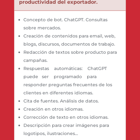
productividad del exportador.
Concepto de bot. ChatGPT. Consultas
sobre mercados.
Creación de contenidos para email, web,
blogs, discursos, documentos de trabajo.
Redacción de textos sobre producto para
campañas.
Respuestas automáticas: ChatGPT
puede ser programado para
responder preguntas frecuentes de los
clientes en diferentes idiomas.
Cita de fuentes. Análisis de datos.
Creación en otros idiomas.
Corrección de texto en otros idiomas.
Descripción para crear imágenes para
logotipos, ilustraciones…