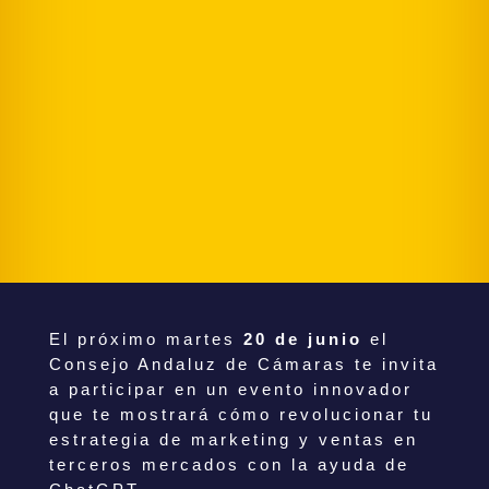
El próximo martes
20 de junio
el
Consejo Andaluz de Cámaras te invita
a participar en un evento innovador
que te mostrará cómo revolucionar tu
estrategia de marketing y ventas en
terceros mercados con la ayuda de