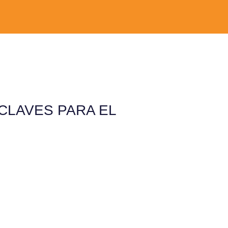
CLAVES PARA EL