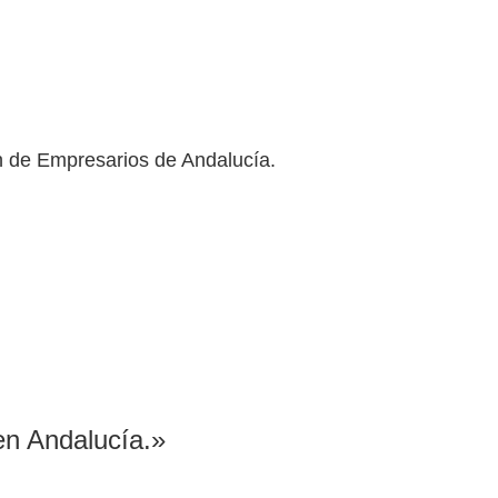
 de Empresarios de Andalucía.
en Andalucía.»