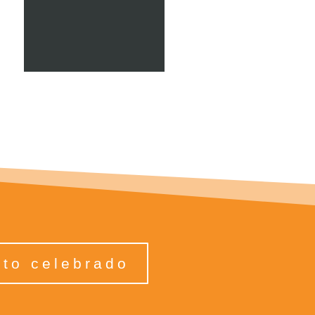
to celebrado