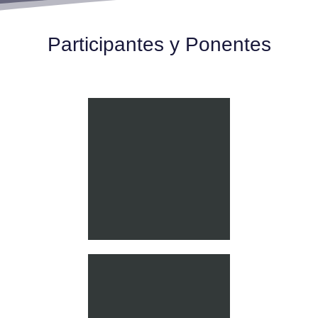
Participantes y Ponentes