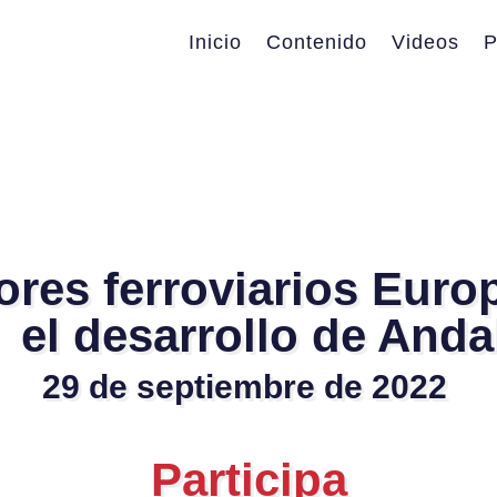
Inicio
Contenido
Videos
P
res ferroviarios Euro
 el desarrollo de Anda
29 de septiembre de 2022
Participa