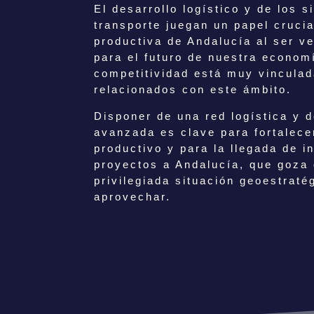
El desarrollo logístico y de los 
transporte juegan un papel crucia
productiva de Andalucía al ser v
para el futuro de nuestra econom
competitividad está muy vinculad
relacionados con este ámbito.
Disponer de una red logística y d
avanzada es clave para fortalecer
productivo y para la llegada de i
proyectos a Andalucía, que goza 
privilegiada situación geoestrat
aprovechar.