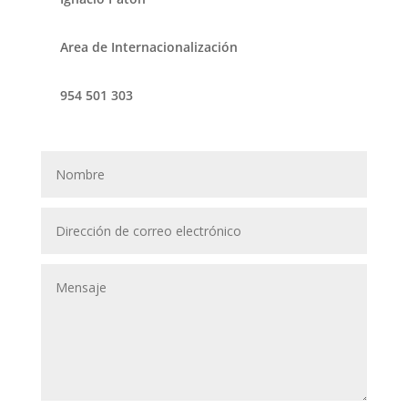
Area de Internacionalización
954 501 303