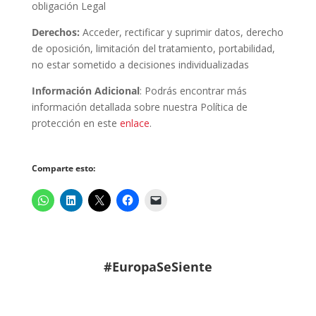
obligación Legal
Derechos:
Acceder, rectificar y suprimir datos, derecho
de oposición, limitación del tratamiento, portabilidad,
no estar sometido a decisiones individualizadas
Información Adicional
: Podrás encontrar más
información detallada sobre nuestra Política de
protección en este
enlace
.
Comparte esto:
#EuropaSeSiente