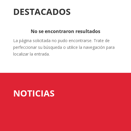
DESTACADOS
No se encontraron resultados
La página solicitada no pudo encontrarse. Trate de
perfeccionar su búsqueda o utilice la navegación para
localizar la entrada.
NOTICIAS