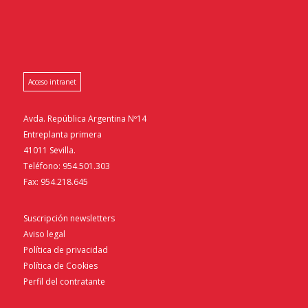
Acceso intranet
Avda. República Argentina Nº14
Entreplanta primera
41011 Sevilla.
Teléfono: 954.501.303
Fax: 954.218.645
Suscripción newsletters
Aviso legal
Política de privacidad
Política de Cookies
Perfil del contratante