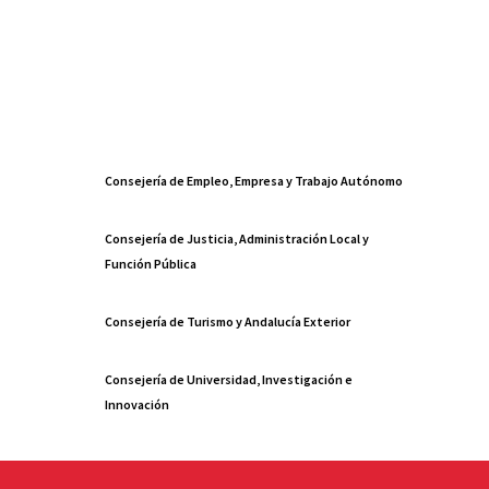
Consejería de Empleo, Empresa y Trabajo Autónomo
Consejería de Justicia, Administración Local y
Función Pública
Consejería de Turismo y Andalucía Exterior
Consejería de Universidad, Investigación e
Innovación