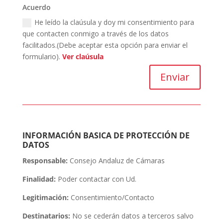
Acuerdo
He leído la claúsula y doy mi consentimiento para
que contacten conmigo a través de los datos
facilitados.(Debe aceptar esta opción para enviar el
formulario).
Ver claúsula
Enviar
INFORMACIÓN BASICA DE PROTECCIÓN DE
DATOS
Responsable:
Consejo Andaluz de Cámaras
Finalidad:
Poder contactar con Ud.
Legitimación:
Consentimiento/Contacto
Destinatarios:
No se cederán datos a terceros salvo