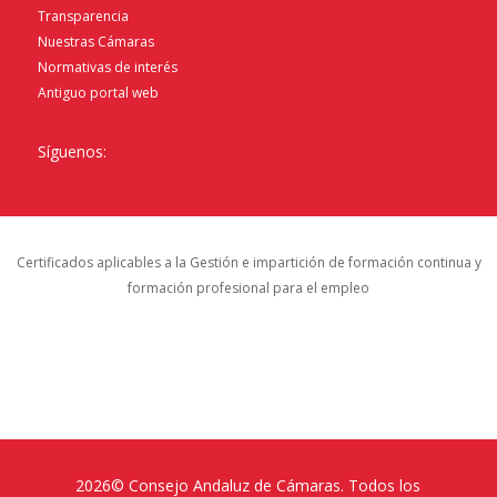
Transparencia
Nuestras Cámaras
Normativas de interés
Antiguo portal web
Síguenos:
Certificados aplicables a la Gestión e impartición de formación continua y
formación profesional para el empleo
2026© Consejo Andaluz de Cámaras. Todos los