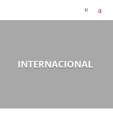
INTERNACIONAL