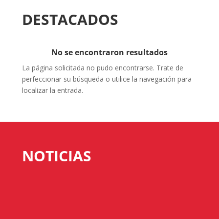
DESTACADOS
No se encontraron resultados
La página solicitada no pudo encontrarse. Trate de
perfeccionar su búsqueda o utilice la navegación para
localizar la entrada.
NOTICIAS