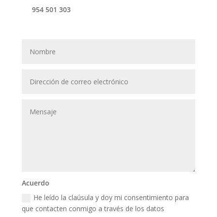
954 501 303
Acuerdo
He leído la claúsula y doy mi consentimiento para
que contacten conmigo a través de los datos