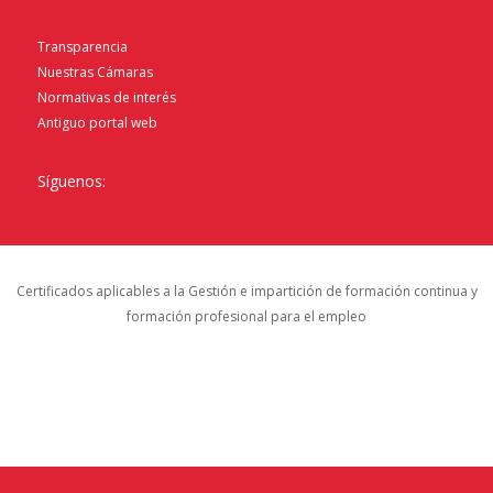
Transparencia
Nuestras Cámaras
Normativas de interés
Antiguo portal web
Síguenos:
Certificados aplicables a la Gestión e impartición de formación continua y
formación profesional para el empleo