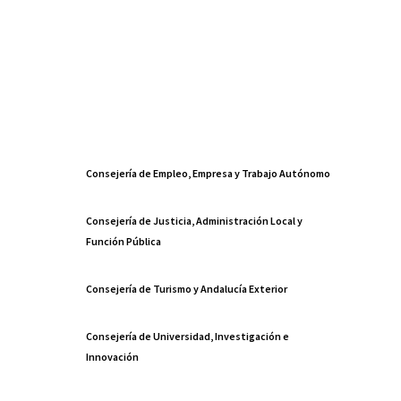
Consejería de Empleo, Empresa y Trabajo Autónomo
Consejería de Justicia, Administración Local y
Función Pública
Consejería de Turismo y Andalucía Exterior
Consejería de Universidad, Investigación e
Innovación