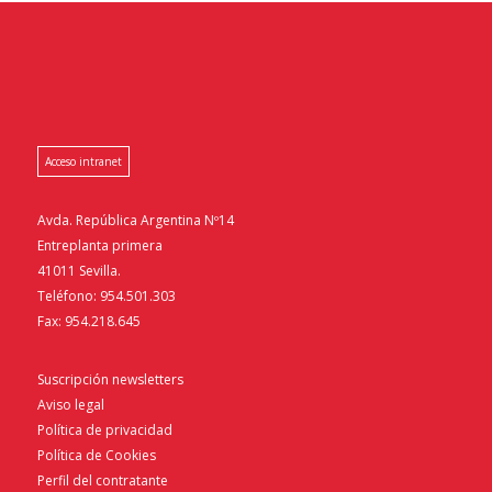
Acceso intranet
Avda. República Argentina Nº14
Entreplanta primera
41011 Sevilla.
Teléfono: 954.501.303
Fax: 954.218.645
Suscripción newsletters
Aviso legal
Política de privacidad
Política de Cookies
Perfil del contratante