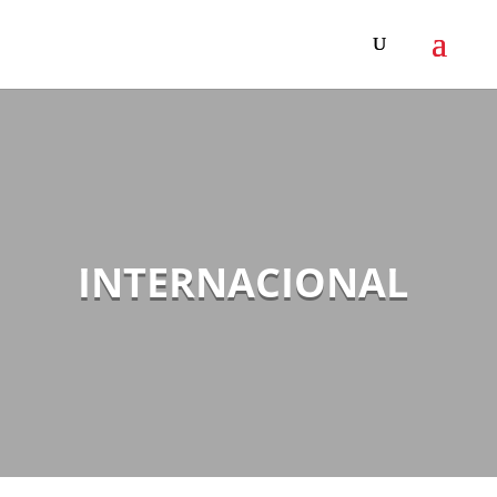
INTERNACIONAL