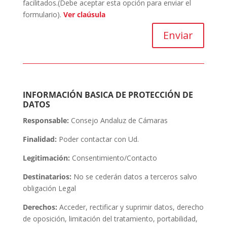
facilitados.(Debe aceptar esta opción para enviar el
formulario).
Ver claúsula
Enviar
INFORMACIÓN BASICA DE PROTECCIÓN DE
DATOS
Responsable:
Consejo Andaluz de Cámaras
Finalidad:
Poder contactar con Ud.
Legitimación:
Consentimiento/Contacto
Destinatarios:
No se cederán datos a terceros salvo
obligación Legal
Derechos:
Acceder, rectificar y suprimir datos, derecho
de oposición, limitación del tratamiento, portabilidad,