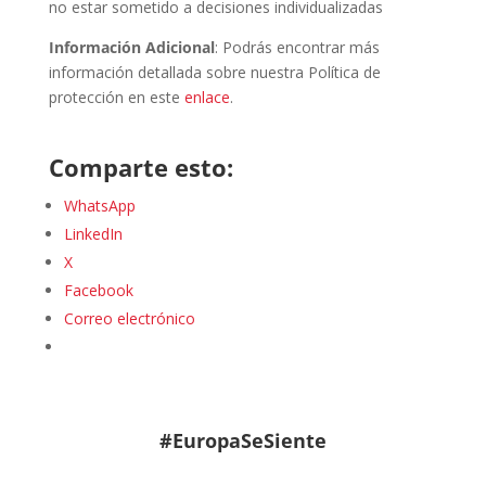
no estar sometido a decisiones individualizadas
Información Adicional
: Podrás encontrar más
información detallada sobre nuestra Política de
protección en este
enlace
.
Comparte esto:
WhatsApp
LinkedIn
X
Facebook
Correo electrónico
#EuropaSeSiente