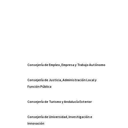
Consejería de Empleo, Empresa y Trabajo Autónomo
Consejería de Justicia, Administración Local y
Función Pública
Consejería de Turismo y Andalucía Exterior
Consejería de Universidad, Investigación e
Innovación