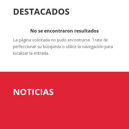
DESTACADOS
No se encontraron resultados
La página solicitada no pudo encontrarse. Trate de
perfeccionar su búsqueda o utilice la navegación para
localizar la entrada.
NOTICIAS