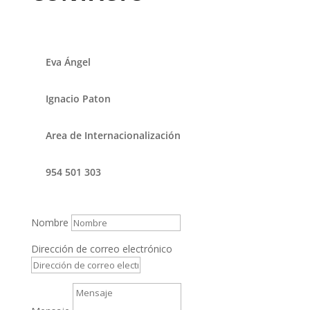
Eva Ángel
Ignacio Paton
Area de Internacionalización
954 501 303
Nombre
Dirección de correo electrónico