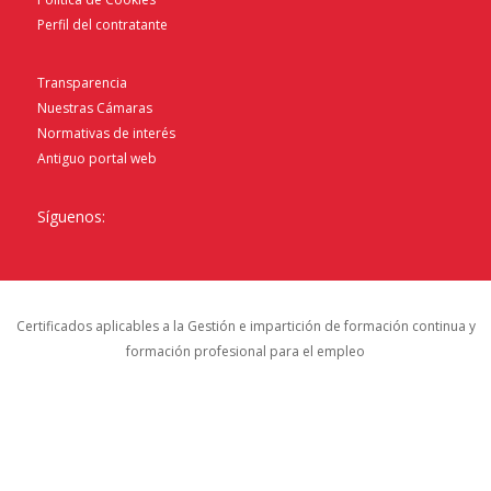
Perfil del contratante
Transparencia
Nuestras Cámaras
Normativas de interés
Antiguo portal web
Síguenos:
Certificados aplicables a la Gestión e impartición de formación continua y
formación profesional para el empleo