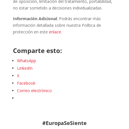
de oposición, limitación del tratamiento, portabilidad,
no estar sometido a decisiones individualizadas
Información Adicional
: Podrás encontrar más
información detallada sobre nuestra Política de
protección en este
enlace
.
Comparte esto:
WhatsApp
LinkedIn
X
Facebook
Correo electrónico
#EuropaSeSiente