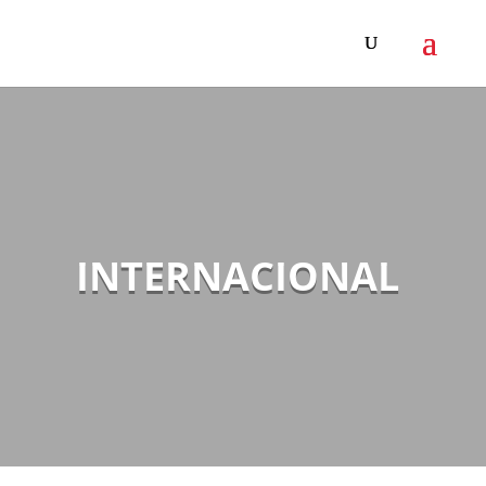
INTERNACIONAL