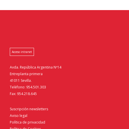
Acceso intranet
Avda. República Argentina Nº14
Entreplanta primera
41011 Sevilla.
Teléfono: 954.501.303
Fax: 954.218.645
Suscripción newsletters
Aviso legal
Política de privacidad
Política de Cookies