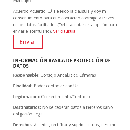
Mensaje
Acuerdo
Acuerdo
He leído la claúsula y doy mi
consentimiento para que contacten conmigo a través
de los datos facilitados.(Debe aceptar esta opción para
enviar el formulario).
Ver claúsula
Enviar
INFORMACIÓN BASICA DE PROTECCIÓN DE
DATOS
Responsable:
Consejo Andaluz de Cámaras
Finalidad:
Poder contactar con Ud.
Legitimación:
Consentimiento/Contacto
Destinatarios:
No se cederán datos a terceros salvo
obligación Legal
Derechos:
Acceder, rectificar y suprimir datos, derecho