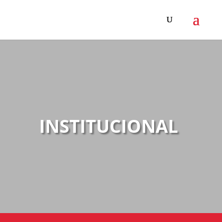
INSTITUCIONAL