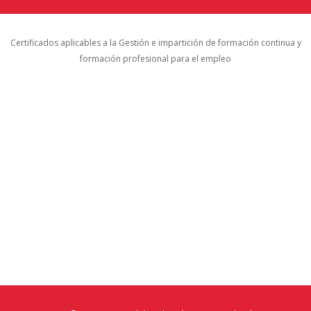
Certificados aplicables a la Gestión e impartición de formación continua y
formación profesional para el empleo