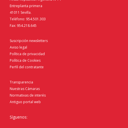
Entreplanta primera
41011 Sevilla.
Teléfono: 954.501.303
Fax: 954.218.645
Suscripción newsletters
Aviso legal
Política de privacidad
Política de Cookies
Perfil del contratante
Transparencia
Nuestras Cámaras
Normativas de interés
Antiguo portal web
Síguenos: