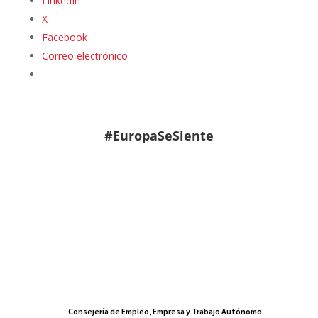
LinkedIn
X
Facebook
Correo electrónico
#EuropaSeSiente
Consejería de Empleo, Empresa y Trabajo Autónomo