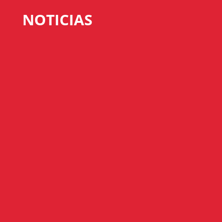
NOTICIAS