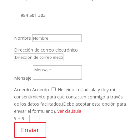
954 501 303
Nombre
Dirección de correo electrónico
Mensaje
Acuerdo
Acuerdo
He leído la claúsula y doy mi
consentimiento para que contacten conmigo a través
de los datos facilitados.(Debe aceptar esta opción para
enviar el formulario).
Ver claúsula
9 + 9
=
Enviar