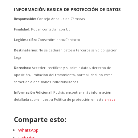
INFORMACIÓN BASICA DE PROTECCIÓN DE DATOS
Responsable:
Consejo Andaluz de Cámaras
Finalidad:
Poder contactar con Ud.
Legitimación:
Consentimiento/Contacto
Destinatarios:
No se cederán datos a terceros salvo obligación
Legal
Derechos:
Acceder, rectificar y suprimir datos, derecho de
oposición, limitación del tratamiento, portabilidad, no estar
sometido a decisiones individualizadas
Información Adicional
: Podrás encontrar más información
detallada sobre nuestra Política de protección en este
enlace
.
Comparte esto:
WhatsApp