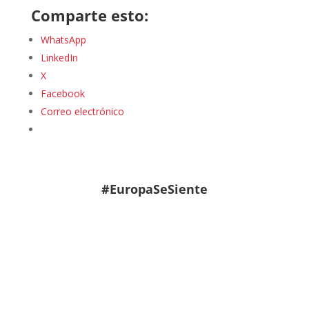
Comparte esto:
WhatsApp
LinkedIn
X
Facebook
Correo electrónico
#EuropaSeSiente