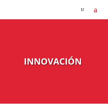
INNOVACIÓN