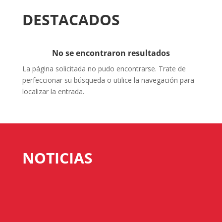
DESTACADOS
No se encontraron resultados
La página solicitada no pudo encontrarse. Trate de
perfeccionar su búsqueda o utilice la navegación para
localizar la entrada.
NOTICIAS