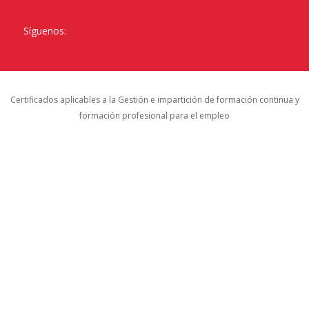
Síguenos:
Certificados aplicables a la Gestión e impartición de formación continua y
formación profesional para el empleo