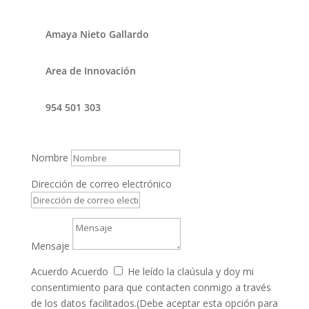
Amaya Nieto Gallardo
Area de Innovación
954 501 303
Nombre
Dirección de correo electrónico
Mensaje
Acuerdo
Acuerdo
He leído la claúsula y doy mi
consentimiento para que contacten conmigo a través
de los datos facilitados.(Debe aceptar esta opción para