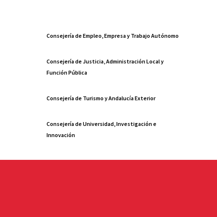
Consejería de Empleo, Empresa y Trabajo Autónomo
Consejería de Justicia, Administración Local y
Función Pública
Consejería de Turismo y Andalucía Exterior
Consejería de Universidad, Investigación e
Innovación