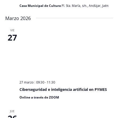
Casa Municipal de Cultura
Pl. Sta. María, s/n., Andújar, Jaén
Marzo 2026
VIE
27
27 marzo : 09:30
-
11:30
Ciberseguridad e inteligencia artificial en PYMES
Online a través de ZOOM
JUE