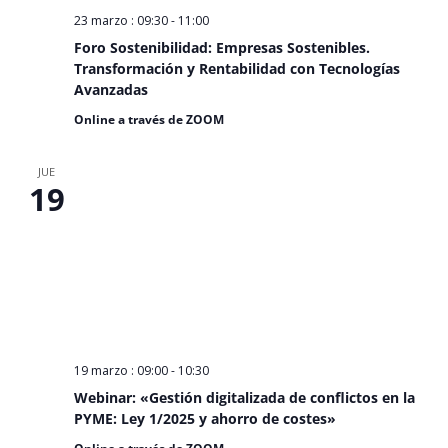
23 marzo : 09:30
-
11:00
Foro Sostenibilidad: Empresas Sostenibles.
Transformación y Rentabilidad con Tecnologías
Avanzadas
Online a través de ZOOM
JUE
19
19 marzo : 09:00
-
10:30
Webinar: «Gestión digitalizada de conflictos en la
PYME: Ley 1/2025 y ahorro de costes»