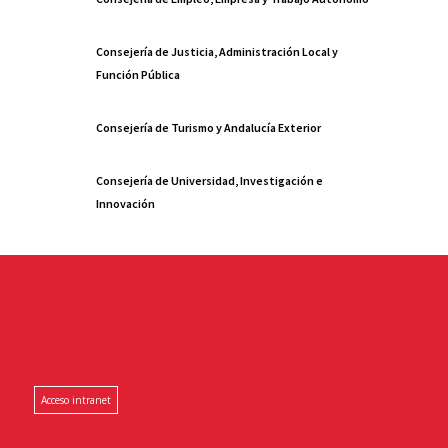
Consejería de Justicia, Administración Local y
Función Pública
Consejería de Turismo y Andalucía Exterior
Consejería de Universidad, Investigación e
Innovación
Acceso intranet