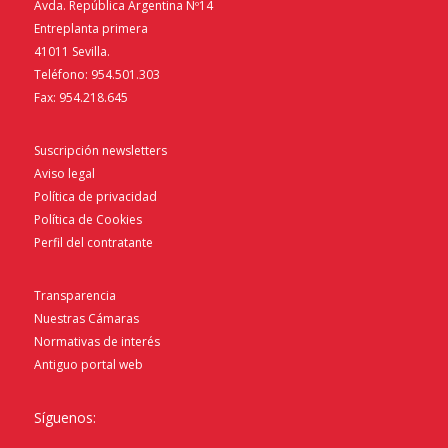
Avda. República Argentina Nº14
Entreplanta primera
41011 Sevilla.
Teléfono: 954.501.303
Fax: 954.218.645
Suscripción newsletters
Aviso legal
Política de privacidad
Política de Cookies
Perfil del contratante
Transparencia
Nuestras Cámaras
Normativas de interés
Antiguo portal web
Síguenos: