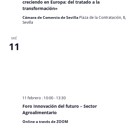
creciendo en Europa: del tratado a la
transformación»
Cámara de Comercio de Sevilla
Plaza de la Contratación, 8,
Sevilla
MIÉ
11
11 febrero : 10:00
-
13:30
Foro Innovación del futuro – Sector
Agroalimentario
Online a través de ZOOM