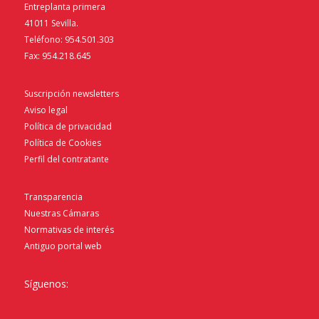
Entreplanta primera
41011 Sevilla.
Teléfono: 954.501.303
Fax: 954.218.645
Suscripción newsletters
Aviso legal
Política de privacidad
Política de Cookies
Perfil del contratante
Transparencia
Nuestras Cámaras
Normativas de interés
Antiguo portal web
Síguenos: