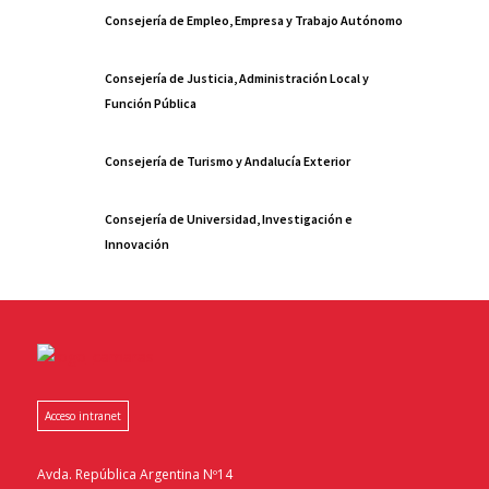
Consejería de Empleo, Empresa y Trabajo Autónomo
Consejería de Justicia, Administración Local y
Función Pública
Consejería de Turismo y Andalucía Exterior
Consejería de Universidad, Investigación e
Innovación
Acceso intranet
Avda. República Argentina Nº14