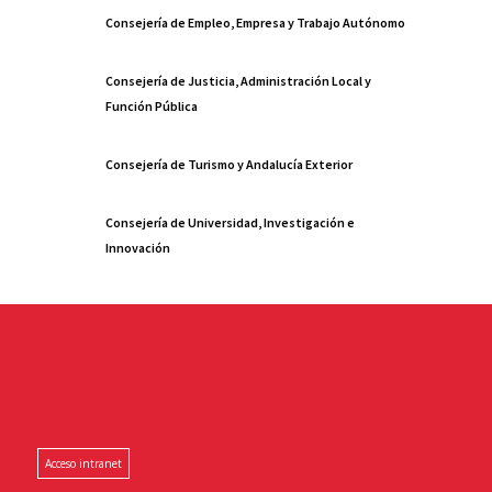
Consejería de Empleo, Empresa y Trabajo Autónomo
Consejería de Justicia, Administración Local y
Función Pública
Consejería de Turismo y Andalucía Exterior
Consejería de Universidad, Investigación e
Innovación
Acceso intranet