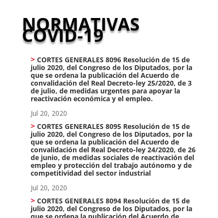
NORMATIVAS
COVID-19
CORTES GENERALES 8096 Resolución de 15 de
julio 2020, del Congreso de los Diputados, por la
que se ordena la publicación del Acuerdo de
convalidación del Real Decreto-ley 25/2020, de 3
de julio, de medidas urgentes para apoyar la
reactivación económica y el empleo.
Jul 20, 2020
CORTES GENERALES 8095 Resolución de 15 de
julio 2020, del Congreso de los Diputados, por la
que se ordena la publicación del Acuerdo de
convalidación del Real Decreto-ley 24/2020, de 26
de junio, de medidas sociales de reactivación del
empleo y protección del trabajo autónomo y de
competitividad del sector industrial
Jul 20, 2020
CORTES GENERALES 8094 Resolución de 15 de
julio 2020, del Congreso de los Diputados, por la
que se ordena la publicación del Acuerdo de