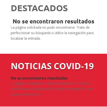
DESTACADOS
No se encontraron resultados
La página solicitada no pudo encontrarse. Trate de
perfeccionar su búsqueda o utilice la navegación para
localizar la entrada.
NOTICIAS COVID-19
No se encontraron resultados
La página solicitada no pudo encontrarse. Trate de
perfeccionar su búsqueda o utilice la navegación para
localizar la entrada.