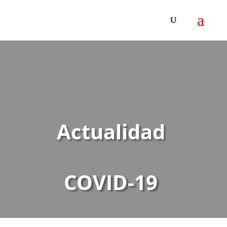
Actualidad
COVID-19