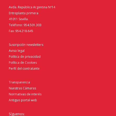
Avda. República Argentina Nº14
Entreplanta primera
41011 Sevilla.
Teléfono: 954.501.303
Fax: 954.218.645
Suscripción newsletters
Aviso legal
Política de privacidad
Política de Cookies
Perfil del contratante
Transparencia
Nuestras Cámaras
Normativas de interés
Antiguo portal web
Síguenos: